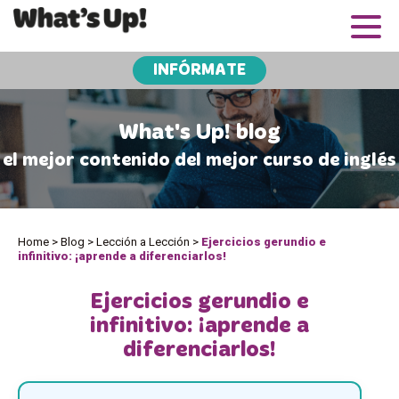
INFÓRMATE
What's Up! blog
el mejor contenido del mejor curso de inglés
Home
>
Blog
>
Lección a Lección
>
Ejercicios gerundio e
infinitivo: ¡aprende a diferenciarlos!
Ejercicios gerundio e
infinitivo: ¡aprende a
diferenciarlos!