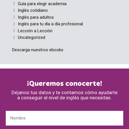
Guía para elegir academia
Inglés cotidiano
Inglés para adultos
Inglés para tu día a día profesional
Lección a Lección
Uncategorized
Descarga nuestros ebooks
¡Queremos conocerte!
Déjanos tus datos y te contamos cómo ayudarte
a conseguir el nivel de inglés que necesitas.