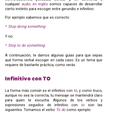
cualquier
audio en inglés
somos capaces de desarrollar
cierto instinto para escoger entre gerundio e infinitivo:
Por ejemplo sabemos que es correcto:
Stop doing something
Y no:
Stop to do something
A continuación, te damos algunas guías para que sepas
qué forma verbal escoger en cada caso. Es un tema que
requiere de bastante práctica, como verás.
Infinitivo con TO
La forma más común es el infinitivo con
to
, y como truco,
aunque no sea la correcta, tu mensaje se mantendrá claro
para quien te escucha. Algunos de los verbos y
expresiones seguidos de infinitivo con
to
son las
siguientes. Tomamos el verbo
To do
como ejemplo: