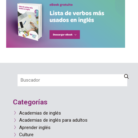
Categorías
Academias de inglés
Academias de inglés para adultos
Aprender inglés
Culture