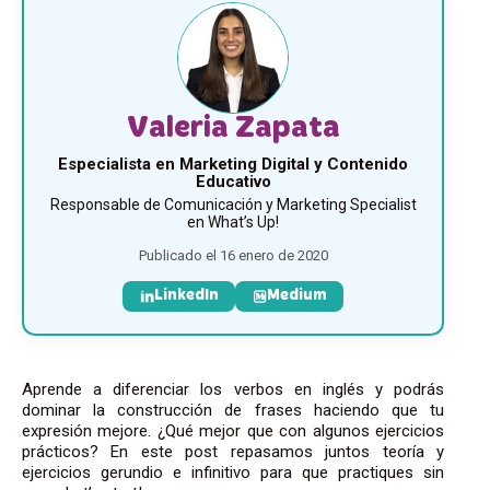
Valeria Zapata
Especialista en Marketing Digital y Contenido
Educativo
Responsable de Comunicación y Marketing Specialist
en What’s Up!
Publicado el 16 enero de 2020
LinkedIn
Medium
Aprende a diferenciar los verbos en inglés y podrás
dominar la construcción de frases haciendo que tu
expresión mejore. ¿Qué mejor que con algunos ejercicios
prácticos? En este post repasamos juntos teoría y
ejercicios gerundio e infinitivo para que practiques sin