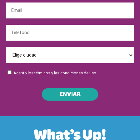
Acepto los
términos
y las
condiciones de uso
ENVIAR