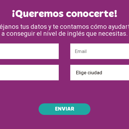
¡Queremos conocerte!
éjanos tus datos y te contamos cómo ayudar
a conseguir el nivel de inglés que necesitas.
ENVIAR