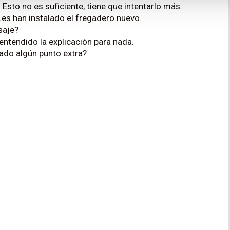
— Esto no es suficiente, tiene que intentarlo más.
Les han instalado el fregadero nuevo.
saje?
 entendido la explicación para nada.
ado algún punto extra?