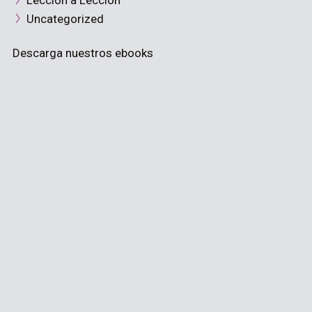
Lección a Lección
Uncategorized
Descarga nuestros ebooks