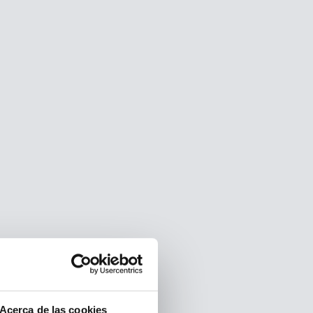
Acerca de las cookies