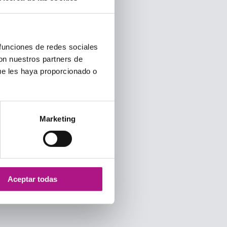
 funciones de redes sociales
con nuestros partners de
ue les haya proporcionado o
Marketing
Aceptar todas