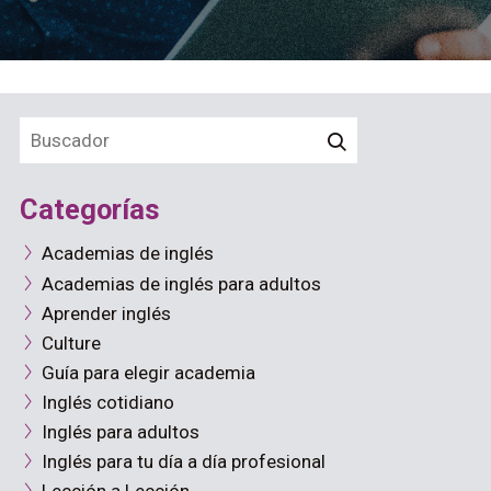
Categorías
Academias de inglés
Academias de inglés para adultos
Aprender inglés
Culture
Guía para elegir academia
Inglés cotidiano
Inglés para adultos
Inglés para tu día a día profesional