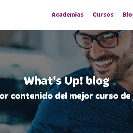
Academias
Cursos
Blo
What's Up! blog
jor contenido del mejor curso de 