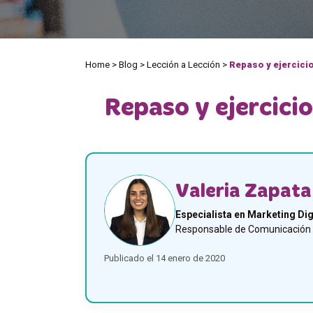
Home
>
Blog
>
Lección a Lección
>
Repaso y ejercicio
Repaso y ejercicio
Valeria Zapata
Especialista en Marketing Dig
Responsable de Comunicación y
Publicado el 14 enero de 2020