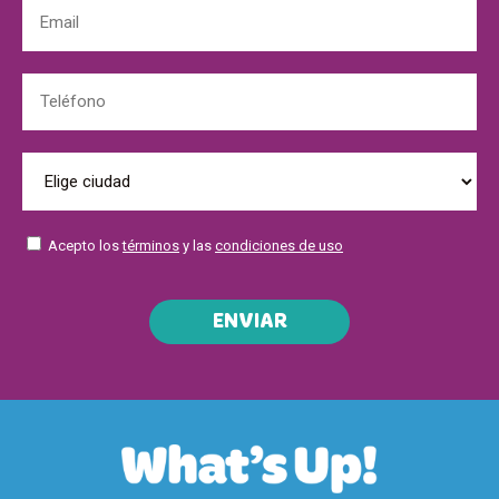
Acepto los
términos
y las
condiciones de uso
ENVIAR