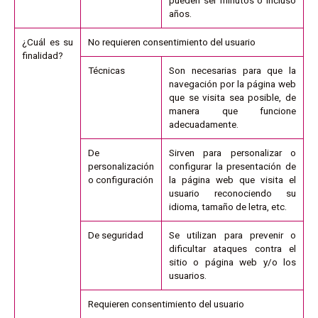
años.
¿Cuál es su
No requieren consentimiento del usuario
finalidad?
Técnicas
Son necesarias para que la
navegación por la página web
que se visita sea posible, de
manera que funcione
adecuadamente.
De
Sirven para personalizar o
personalización
configurar la presentación de
o configuración
la página web que visita el
usuario reconociendo su
idioma, tamaño de letra, etc.
De seguridad
Se utilizan para prevenir o
dificultar ataques contra el
sitio o página web y/o los
usuarios.
Requieren consentimiento del usuario