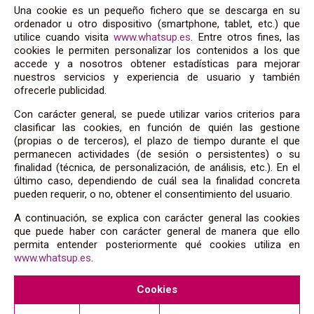
Una cookie es un pequeño fichero que se descarga en su
ordenador u otro dispositivo (smartphone, tablet, etc.) que
utilice cuando visita
www.whatsup.es
. Entre otros fines, las
cookies le permiten personalizar los contenidos a los que
accede y a nosotros obtener estadísticas para mejorar
nuestros servicios y experiencia de usuario y también
ofrecerle publicidad.
Con carácter general, se puede utilizar varios criterios para
clasificar las cookies, en función de quién las gestione
(propias o de terceros), el plazo de tiempo durante el que
permanecen actividades (de sesión o persistentes) o su
finalidad (técnica, de personalización, de análisis, etc.). En el
último caso, dependiendo de cuál sea la finalidad concreta
pueden requerir, o no, obtener el consentimiento del usuario.
A continuación, se explica con carácter general las cookies
que puede haber con carácter general de manera que ello
permita entender posteriormente qué cookies utiliza en
www.whatsup.es
.
Cookies