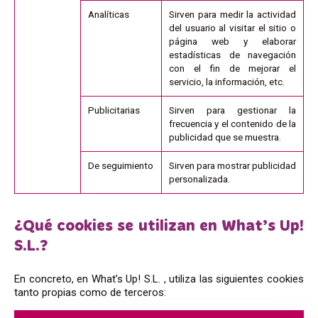
Analíticas
Sirven para medir la actividad
del usuario al visitar el sitio o
página web y elaborar
estadísticas de navegación
con el fin de mejorar el
servicio, la información, etc.
Publicitarias
Sirven para gestionar la
frecuencia y el contenido de la
publicidad que se muestra.
De seguimiento
Sirven para mostrar publicidad
personalizada.
¿Qué cookies se utilizan en What’s Up!
S.L.?
En concreto, en What’s Up! S.L. , utiliza las siguientes cookies
tanto propias como de terceros: