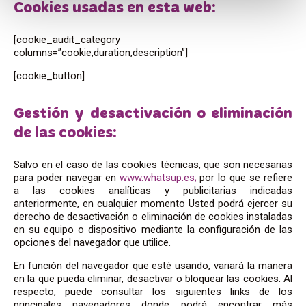
Cookies usadas en esta web:
[cookie_audit_category
columns=”cookie,duration,description”]
[cookie_button]
Gestión y desactivación o eliminación
de las cookies:
Salvo en el caso de las cookies técnicas, que son necesarias
para poder navegar en
www.whatsup.es;
por lo que se refiere
a las cookies analíticas y publicitarias indicadas
anteriormente, en cualquier momento Usted podrá ejercer su
derecho de desactivación o eliminación de cookies instaladas
en su equipo o dispositivo mediante la configuración de las
opciones del navegador que utilice.
En función del navegador que esté usando, variará la manera
en la que pueda eliminar, desactivar o bloquear las cookies. Al
respecto, puede consultar los siguientes links de los
principales navegadores donde podrá encontrar más