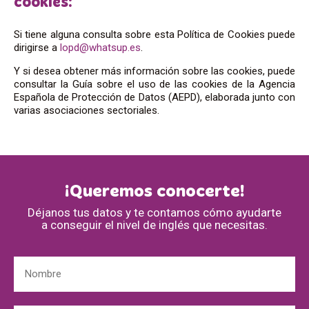
cookies:
Si tiene alguna consulta sobre esta Política de Cookies puede
dirigirse a
lopd@whatsup.es
.
Y si desea obtener más información sobre las cookies, puede
consultar la Guía sobre el uso de las cookies de la Agencia
Española de Protección de Datos (AEPD), elaborada junto con
varias asociaciones sectoriales.
¡Queremos conocerte!
Déjanos tus datos y te contamos cómo ayudarte
a conseguir el nivel de inglés que necesitas.