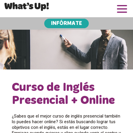
INFÓRMATE
Curso de Inglés
Presencial + Online
¿Sabes que el mejor curso de inglés presencial también
lo puedes hacer online? Si estás buscando lograr tus
objetivos con el inglés, estás en el lugar correcto.