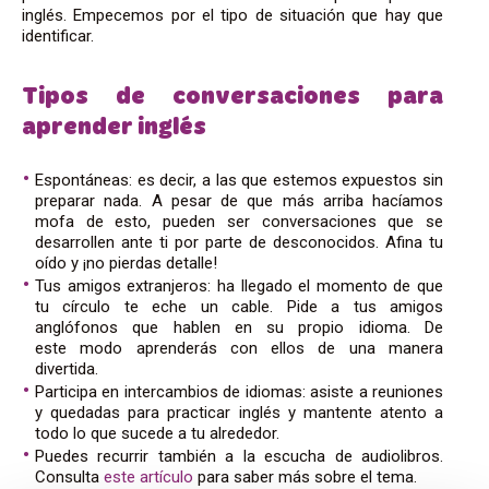
inglés. Empecemos por el tipo de situación que hay que
identificar.
Tipos de conversaciones para
aprender inglés
Espontáneas: es decir, a las que estemos expuestos sin
preparar nada. A pesar de que más arriba hacíamos
mofa de esto, pueden ser conversaciones que se
desarrollen ante ti por parte de desconocidos. Afina tu
oído y ¡no pierdas detalle!
Tus amigos extranjeros: ha llegado el momento de que
tu círculo te eche un cable. Pide a tus amigos
anglófonos que hablen en su propio idioma. De
este modo aprenderás con ellos de una manera
divertida.
Participa en intercambios de idiomas: asiste a reuniones
y quedadas para practicar inglés y mantente atento a
todo lo que sucede a tu alrededor.
Puedes recurrir también a la escucha de audiolibros.
Consulta
este artículo
para saber más sobre el tema.