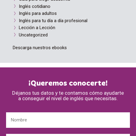
Inglés cotidiano
Inglés para adultos
Inglés para tu día a día profesional
Lección a Lección
Uncategorized
Descarga nuestros ebooks
¡Queremos conocerte!
Déjanos tus datos y te contamos cómo ayudarte
a conseguir el nivel de inglés que necesitas.