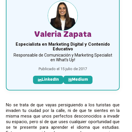
Valeria Zapata
Especialista en Marketing Digital y Contenido
Educativo
Responsable de Comunicación y Marketing Specialist
en What’s Up!
Publicado el 15 julio de 2017
LinkedIn
Medium
No se trata de que vayas persiguiendo a los turistas que
invaden tu ciudad por la calle, ni de que te sientes en la
misma mesa que unos perfectos desconocidos a invadir
su espacio, pero sí de que uses cualquier oportunidad que
se te presente para aprender el idioma que estudias.