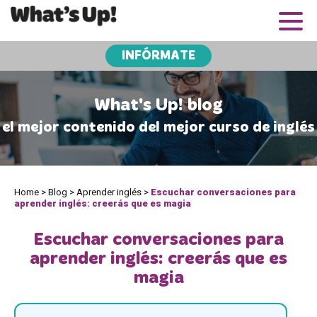
INFÓRMATE
What's Up! blog
el mejor contenido del mejor curso de inglés
Home
>
Blog
>
Aprender inglés
>
Escuchar conversaciones para
aprender inglés: creerás que es magia
Escuchar conversaciones para
aprender inglés: creerás que es
magia