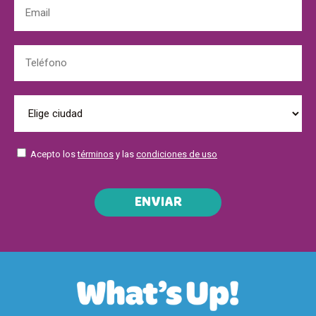
Acepto los
términos
y las
condiciones de uso
ENVIAR