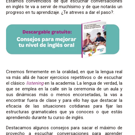
Estamos convencidos de que escuchar conversaciones
en inglés te va a servir de muchísimo y de que notarás un
progreso en tu aprendizaje. ¿Te atreves a dar el paso?.
Creemos firmemente en la oralidad, en que la lengua real
va más allá de hacer ejercicios repetitivos o de escuchar
el clásico
listening
en la academia. La lengua de verdad, la
que se emplea en la calle sin la ceremonia de un aula y
sus dinámicas más o menos encorsetadas, la vas a
encontrar fuera de clase y para ello hay que destacar la
eficacia de las situaciones cotidianas para fijar las
estructuras gramaticales que ya conoces o que estás
aprendiendo durante tu curso de inglés.
Destacamos algunos consejos para sacar el máximo de
provecho a escuchar conversaciones para aprender