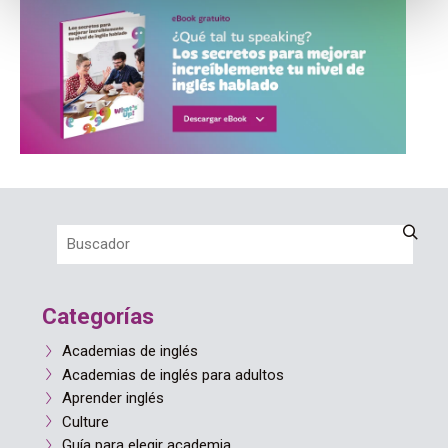
Categorías
Academias de inglés
Academias de inglés para adultos
Aprender inglés
Culture
Guía para elegir academia