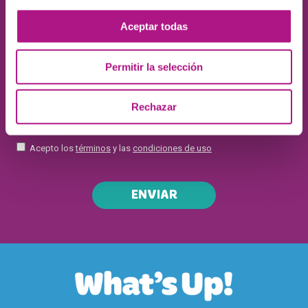
Aceptar todas
Permitir la selección
Rechazar
Acepto los
términos
y las
condiciones de uso
ENVIAR