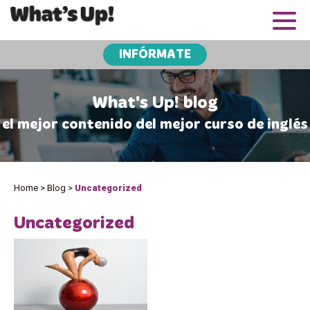
INFÓRMATE
What's Up! blog
el mejor contenido del mejor curso de inglés
Home
>
Blog
>
Uncategorized
Uncategorized