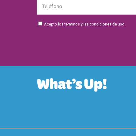
Acepto los
términos
y las
condiciones de uso