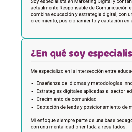
Soy especialista en Marketing Digital y conten
actualmente Responsable de Comunicación 
combina educación y estrategia digital, con u
crecimiento, posicionamiento y captación en e
¿En qué soy especiali
Me especializo en la intersección entre educa
Enseñanza de idiomas y metodologías inn
Estrategias digitales aplicadas al sector e
Crecimiento de comunidad
Captación de leads y posicionamiento de 
Mi enfoque siempre parte de una base pedag
con una mentalidad orientada a resultados.