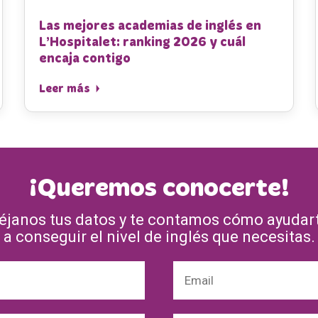
Las mejores academias de inglés en
L’Hospitalet: ranking 2026 y cuál
encaja contigo
Leer más
¡Queremos conocerte!
éjanos tus datos y te contamos cómo ayudar
a conseguir el nivel de inglés que necesitas.