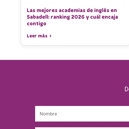
Las mejores academias de inglés en
Sabadell: ranking 2026 y cuál encaja
contigo
Leer más
D