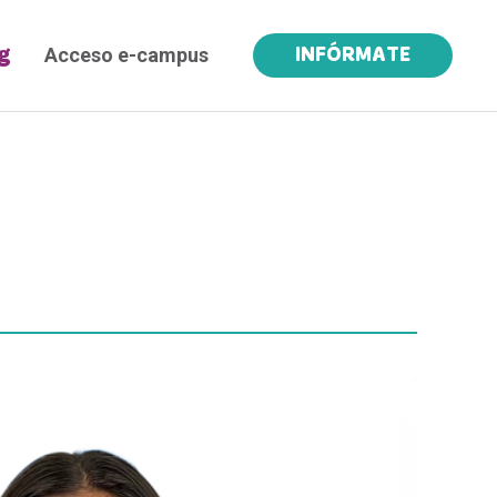
Acceso e-campus
g
INFÓRMATE