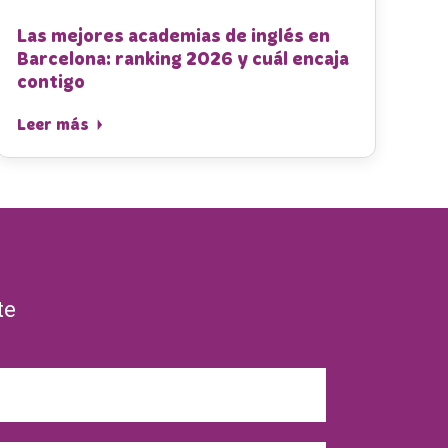
Las mejores academias de inglés en
Barcelona: ranking 2026 y cuál encaja
contigo
Leer más
te