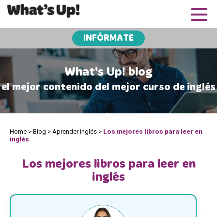
INFÓRMATE
What's Up! blog
el mejor contenido del mejor curso de inglés
Home
>
Blog
>
Aprender inglés
>
Los mejores libros para leer en
inglés
Los mejores libros para leer en
inglés