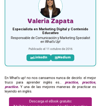
Valeria Zapata
Especialista en Marketing Digital y Contenido
Educativo
Responsable de Comunicación y Marketing Specialist
en What’s Up!
Publicado el 11 octubre de 2016
LinkedIn
Medium
En What’s up! no nos cansamos nunca de decirlo: el mejor
truco para aprender inglés es…
practice, practice,
practice.
Y una de las mejores maneras de practicar es
leyendo en inglés.
Descarga el eBook gratuito: