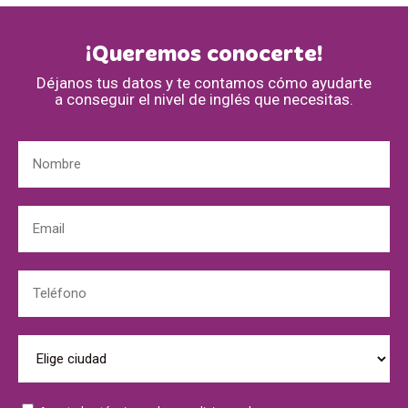
¡Queremos conocerte!
Déjanos tus datos y te contamos cómo ayudarte
a conseguir el nivel de inglés que necesitas.