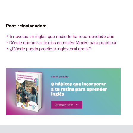
Post relacionados:
5 novelas en inglés que nadie te ha recomendado aún
Dónde encontrar textos en inglés fáciles para practicar
¿Dónde puedo practicar inglés oral gratis?