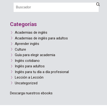
Categorías
Academias de inglés
Academias de inglés para adultos
Aprender inglés
Culture
Guía para elegir academia
Inglés cotidiano
Inglés para adultos
Inglés para tu día a día profesional
Lección a Lección
Uncategorized
Descarga nuestros ebooks