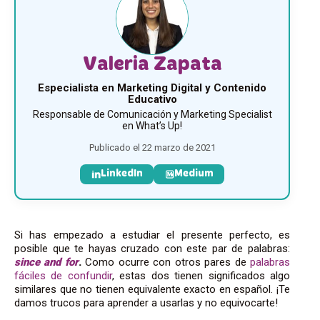
Valeria Zapata
Especialista en Marketing Digital y Contenido
Educativo
Responsable de Comunicación y Marketing Specialist
en What’s Up!
Publicado el 22 marzo de 2021
LinkedIn
Medium
Si has empezado a estudiar el presente perfecto, es
posible que te hayas cruzado con este par de palabras:
since and for
.
Como ocurre con otros pares de
palabras
fáciles de confundir
, estas dos tienen significados algo
similares que no tienen equivalente exacto en español. ¡Te
damos trucos para aprender a usarlas y no equivocarte!