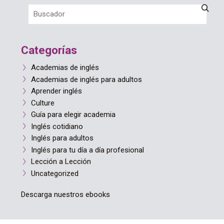
Categorías
Academias de inglés
Academias de inglés para adultos
Aprender inglés
Culture
Guía para elegir academia
Inglés cotidiano
Inglés para adultos
Inglés para tu día a día profesional
Lección a Lección
Uncategorized
Descarga nuestros ebooks