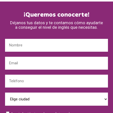
¡Queremos conocerte!
Déjanos tus datos y te contamos cómo ayudarte
a conseguir el nivel de inglés que necesitas.