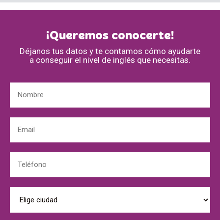
¡Queremos conocerte!
Déjanos tus datos y te contamos cómo ayudarte
a conseguir el nivel de inglés que necesitas.