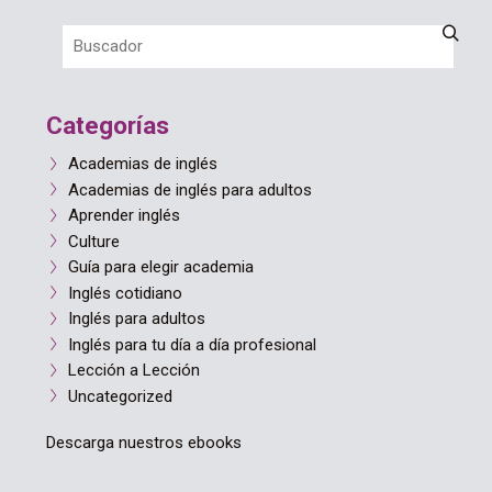
Categorías
Academias de inglés
Academias de inglés para adultos
Aprender inglés
Culture
Guía para elegir academia
Inglés cotidiano
Inglés para adultos
Inglés para tu día a día profesional
Lección a Lección
Uncategorized
Descarga nuestros ebooks