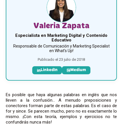
Valeria Zapata
Especialista en Marketing Digital y Contenido
Educativo
Responsable de Comunicación y Marketing Specialist
en What’s Up!
Publicado el 23 julio de 2018
LinkedIn
Medium
Es posible que haya algunas palabras en inglés que nos
lleven a la confusión… A menudo preposiciones y
conectores forman parte de estas palabras. Es el caso de
for y since. Se parecen mucho, pero no es exactamente lo
mismo. ¡Con esta teoría, ejemplos y ejercicios no te
confundirás nunca más!