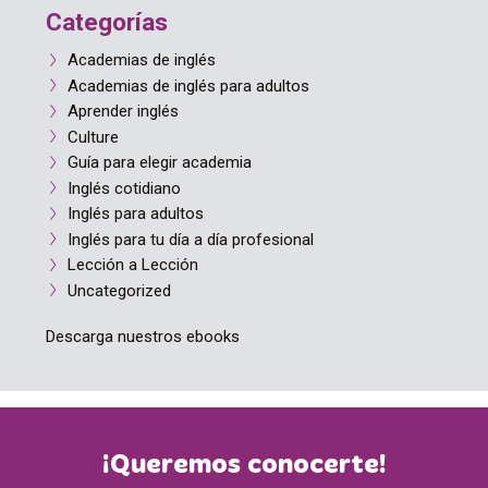
Categorías
Academias de inglés
Academias de inglés para adultos
Aprender inglés
Culture
Guía para elegir academia
Inglés cotidiano
Inglés para adultos
Inglés para tu día a día profesional
Lección a Lección
Uncategorized
Descarga nuestros ebooks
¡Queremos conocerte!