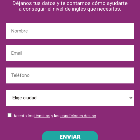
Déjanos tus datos y te contamos cómo ayudarte
a conseguir el nivel de inglés que necesitas.
Acepto los
términos
y las
condiciones de uso
ENVIAR