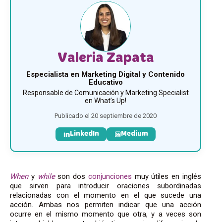
Valeria Zapata
Especialista en Marketing Digital y Contenido
Educativo
Responsable de Comunicación y Marketing Specialist
en What’s Up!
Publicado el 20 septiembre de 2020
LinkedIn
Medium
When
y
while
son dos
conjunciones
muy útiles en inglés
que sirven para introducir oraciones subordinadas
relacionadas con el momento en el que sucede una
acción. Ambas nos permiten indicar que una acción
ocurre en el mismo momento que otra, y a veces son