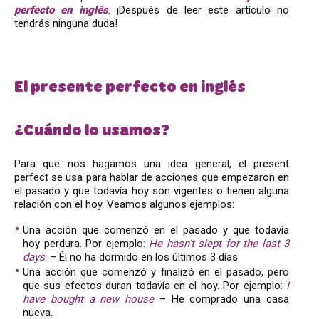
perfecto en inglés
. ¡Después de leer este artículo no
tendrás ninguna duda!
El presente perfecto en inglés
¿Cuándo lo usamos?
Para que nos hagamos una idea general, el present
perfect se usa para hablar de acciones que empezaron en
el pasado y que todavía hoy son vigentes o tienen alguna
relación con el hoy. Veamos algunos ejemplos:
Una acción que comenzó en el pasado y que todavía
hoy perdura. Por ejemplo:
He hasn’t slept for the last 3
days
. – Él no ha dormido en los últimos 3 días.
Una acción que comenzó y finalizó en el pasado, pero
que sus efectos duran todavía en el hoy. Por ejemplo:
I
have bought a new house
– He comprado una casa
nueva.