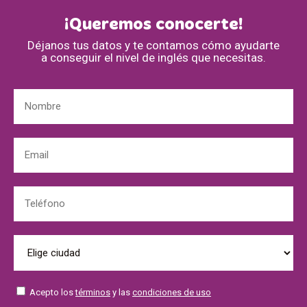
¡Queremos conocerte!
Déjanos tus datos y te contamos cómo ayudarte
a conseguir el nivel de inglés que necesitas.
Acepto los
términos
y las
condiciones de uso