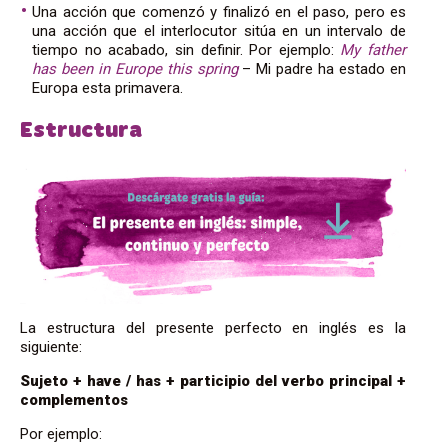
Una acción que comenzó y finalizó en el paso, pero es
una acción que el interlocutor sitúa en un intervalo de
tiempo no acabado, sin definir. Por ejemplo:
My father
has been in Europe this spring
– Mi padre ha estado en
Europa esta primavera.
Estructura
La estructura del presente perfecto en inglés es la
siguiente:
Sujeto + have / has + participio del verbo principal +
complementos
Por ejemplo: