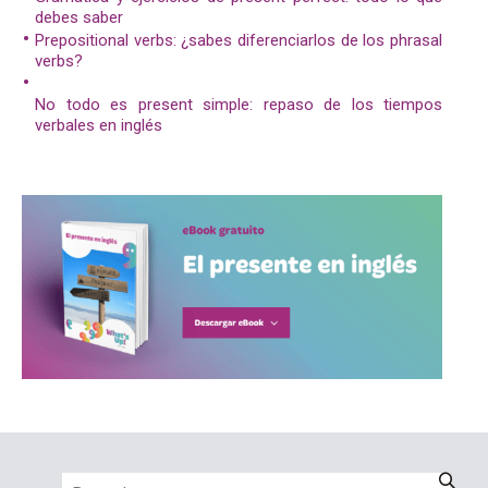
debes saber
Prepositional verbs: ¿sabes diferenciarlos de los phrasal
verbs?
No todo es present simple: repaso de los tiempos
verbales en inglés