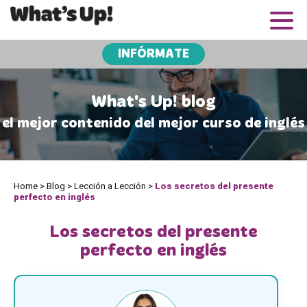
INFÓRMATE
What's Up! blog
el mejor contenido del mejor curso de inglés
Home
>
Blog
>
Lección a Lección
>
Los secretos del presente
perfecto en inglés
Los secretos del presente
perfecto en inglés