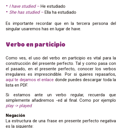
I have studied –
He estudiado
She has studied –
Ella ha estudiado
Es importante recordar que en la tercera persona del
singular usaremos has en lugar de have.
Verbo en participio
Como ves, el uso del verbo en participio es vital para la
construcción del presente perfecto. Tal y como pasa con
el pasado, en el presente perfecto, conocer los verbos
irregulares es imprescindible. Por si quieres repasarlos,
aquí te dejamos el enlace
donde puedes descargar toda la
lista en PDF.
Si estamos ante un verbo regular, recuerda que
simplemente añadiremos -ed al final. Como por ejemplo
play -> played
.
Negación
La estructura de una frase en presente perfecto negativa
es la siguiente: