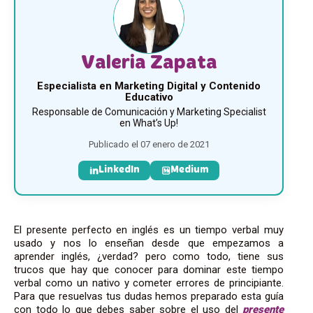
Valeria Zapata
Especialista en Marketing Digital y Contenido
Educativo
Responsable de Comunicación y Marketing Specialist
en What’s Up!
Publicado el 07 enero de 2021
LinkedIn
Medium
El presente perfecto en inglés es un tiempo verbal muy
usado y nos lo enseñan desde que empezamos a
aprender inglés, ¿verdad? pero como todo, tiene sus
trucos que hay que conocer para dominar este tiempo
verbal como un nativo y cometer errores de principiante.
Para que resuelvas tus dudas hemos preparado esta guía
con todo lo que debes saber sobre el uso del
presente