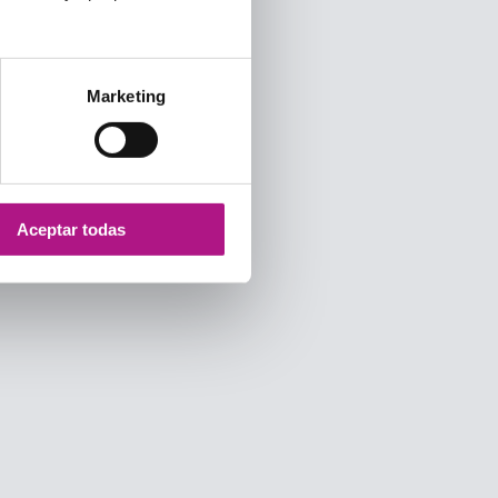
Marketing
Aceptar todas