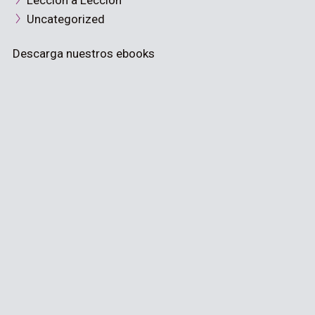
Lección a Lección
Uncategorized
Descarga nuestros ebooks