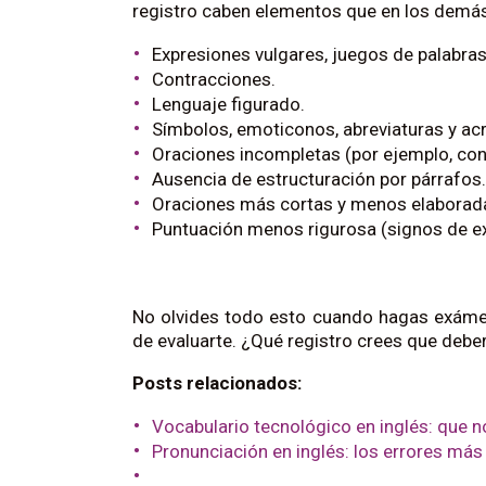
registro caben elementos que en los demás
Expresiones vulgares, juegos de palabras
Contracciones.
Lenguaje figurado.
Símbolos, emoticonos, abreviaturas y ac
Oraciones incompletas (por ejemplo, con
Ausencia de estructuración por párrafos.
Oraciones más cortas y menos elaborad
Puntuación menos rigurosa (signos de ex
No olvides todo esto cuando hagas exám
de evaluarte. ¿Qué registro crees que deberí
Posts relacionados:
Vocabulario tecnológico en inglés: que n
Pronunciación en inglés: los errores más