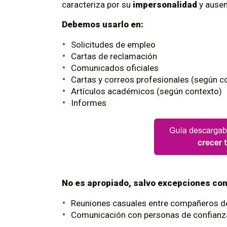
caracteriza por su
impersonalidad
y ausen
Debemos usarlo en:
Solicitudes de empleo
Cartas de reclamación
Comunicados oficiales
Cartas y correos profesionales (según c
Artículos académicos (según contexto)
Informes
No es apropiado, salvo excepciones con
Reuniones casuales entre compañeros de
Comunicación con personas de confianz