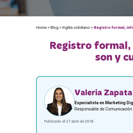
Home
>
Blog
>
Inglés cotidiano
>
Registro formal, in
Registro formal,
son y c
Valeria Zapata
Especialista en Marketing Dig
Responsable de Comunicación y
Publicado el 27 abril de 2018