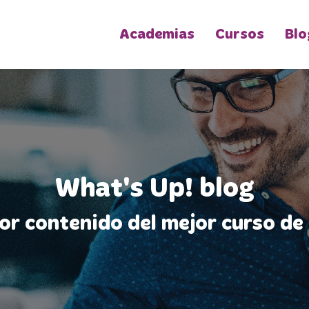
Academias
Cursos
Blo
What's Up! blog
jor contenido del mejor curso de 