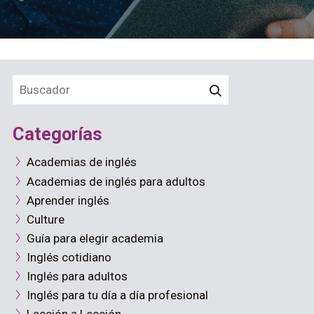
Categorías
Academias de inglés
Academias de inglés para adultos
Aprender inglés
Culture
Guía para elegir academia
Inglés cotidiano
Inglés para adultos
Inglés para tu día a día profesional