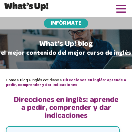
INFÓRMATE
What's Up! blog
el mejor contenido del mejor curso de inglés
Home
>
Blog
>
Inglés cotidiano
>
Direcciones en inglés: aprende a
pedir, comprender y dar indicaciones
Direcciones en inglés: aprende
a pedir, comprender y dar
indicaciones