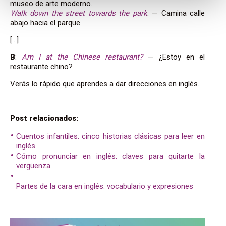
museo de arte moderno.
Walk down the street towards the park
. — Camina calle
abajo hacia el parque.
[…]
B
:
Am I at the Chinese restaurant?
— ¿Estoy en el
restaurante chino?
Verás lo rápido que aprendes a dar direcciones en inglés.
Post relacionados:
Cuentos infantiles: cinco historias clásicas para leer en
inglés
Cómo pronunciar en inglés: claves para quitarte la
vergüenza
Partes de la cara en inglés: vocabulario y expresiones