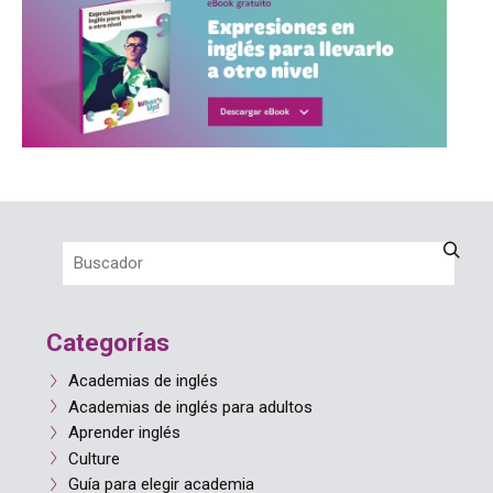
Categorías
Academias de inglés
Academias de inglés para adultos
Aprender inglés
Culture
Guía para elegir academia