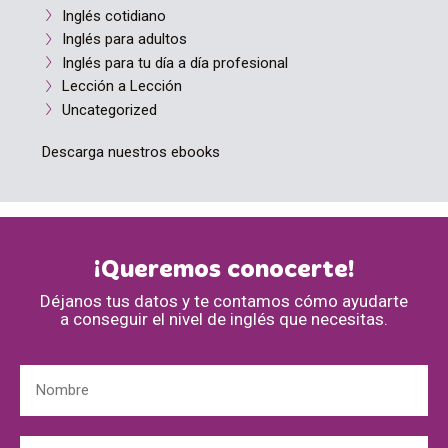
Inglés cotidiano
Inglés para adultos
Inglés para tu día a día profesional
Lección a Lección
Uncategorized
Descarga nuestros ebooks
¡Queremos conocerte!
Déjanos tus datos y te contamos cómo ayudarte
a conseguir el nivel de inglés que necesitas.