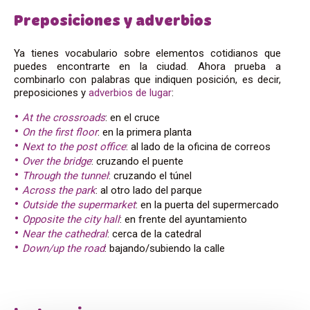
Preposiciones y adverbios
Ya tienes vocabulario sobre elementos cotidianos que
puedes encontrarte en la ciudad. Ahora prueba a
combinarlo con palabras que indiquen posición, es decir,
preposiciones y
adverbios de lugar
:
At the crossroads
: en el cruce
On the first floor
: en la primera planta
Next to the post office
: al lado de la oficina de correos
Over the bridge
: cruzando el puente
Through the tunnel
: cruzando el túnel
Across the park
: al otro lado del parque
Outside the supermarket
: en la puerta del supermercado
Opposite the city hall
: en frente del ayuntamiento
Near the cathedral
: cerca de la catedral
Down/up the road
: bajando/subiendo la calle