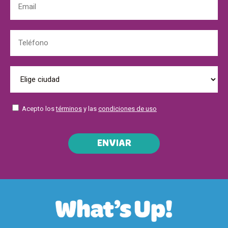
Acepto los
términos
y las
condiciones de uso
ENVIAR