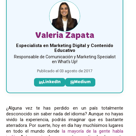
Valeria Zapata
Especialista en Marketing Digital y Contenido
Educativo
Responsable de Comunicación y Marketing Specialist
en What’s Up!
Publicado el 03 agosto de 2017
LinkedIn
Medium
¿Alguna vez te has perdido en un país totalmente
desconocido sin saber nada del idioma? Aunque no hayas
vivido la experiencia, podrás imaginar que es bastante
aterradora. Por suerte, hoy en día hay muchísimos lugares
en todo el mundo donde
la mayoría de la gente habla