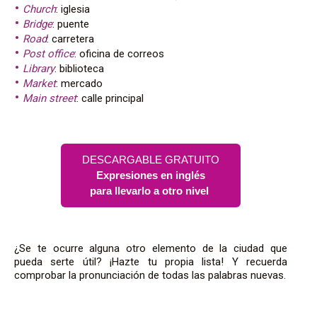
Church
: iglesia
Bridge
: puente
Road
: carretera
Post office
: oficina de correos
Library
: biblioteca
Market
: mercado
Main street
: calle principal
DESCARGABLE GRATUITO
Expresiones en inglés
para llevarlo a otro nivel
¿Se te ocurre alguna otro elemento de la ciudad que
pueda serte útil? ¡Hazte tu propia lista! Y recuerda
comprobar la pronunciación de todas las palabras nuevas.