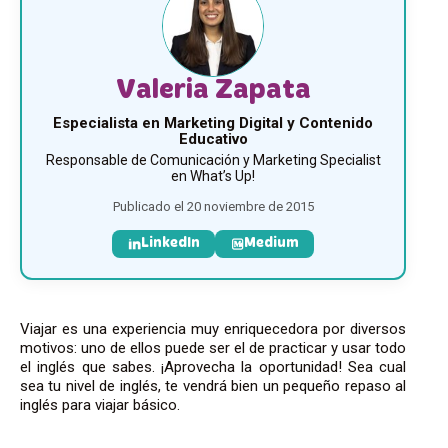
Valeria Zapata
Especialista en Marketing Digital y Contenido
Educativo
Responsable de Comunicación y Marketing Specialist
en What’s Up!
Publicado el 20 noviembre de 2015
LinkedIn
Medium
Viajar es una experiencia muy enriquecedora por diversos
motivos: uno de ellos puede ser el de practicar y usar todo
el inglés que sabes. ¡Aprovecha la oportunidad! Sea cual
sea tu nivel de inglés, te vendrá bien un pequeño repaso al
inglés para viajar básico.