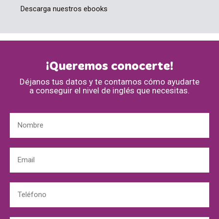
Descarga nuestros ebooks
¡Queremos conocerte!
Déjanos tus datos y te contamos cómo ayudarte
a conseguir el nivel de inglés que necesitas.