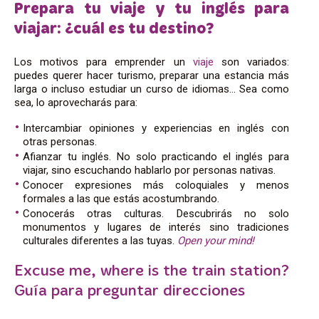
Prepara tu viaje y tu
inglés para
viajar
: ¿cuál es tu destino?
Los motivos para emprender un
viaje
son variados:
puedes querer hacer turismo, preparar una estancia más
larga o incluso estudiar un curso de idiomas… Sea como
sea, lo aprovecharás para:
Intercambiar opiniones y experiencias en inglés con
otras personas.
Afianzar tu inglés. No solo practicando el inglés para
viajar, sino escuchando hablarlo por personas nativas.
Conocer expresiones más coloquiales y menos
formales a las que estás acostumbrando.
Conocerás otras culturas. Descubrirás no solo
monumentos y lugares de interés sino tradiciones
culturales diferentes a las tuyas.
Open your mind!
Excuse me, where is the train station?
Guía para preguntar direcciones