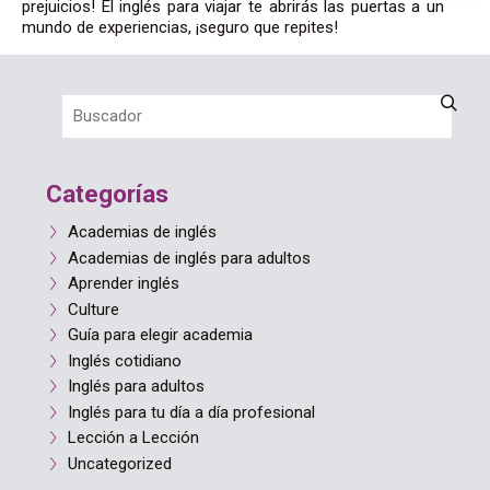
prejuicios! El inglés para viajar te abrirás las puertas a un
mundo de experiencias, ¡seguro que repites!
Categorías
Academias de inglés
Academias de inglés para adultos
Aprender inglés
Culture
Guía para elegir academia
Inglés cotidiano
Inglés para adultos
Inglés para tu día a día profesional
Lección a Lección
Uncategorized