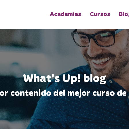
Academias
Cursos
Blo
What's Up! blog
jor contenido del mejor curso de 