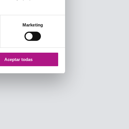
Marketing
Aceptar todas