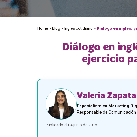
Home
>
Blog
>
Inglés cotidiano
>
Diálogo en inglés: 
Diálogo en ingl
ejercicio 
Valeria Zapata
Especialista en Marketing Dig
Responsable de Comunicación y
Publicado el 04 junio de 2018