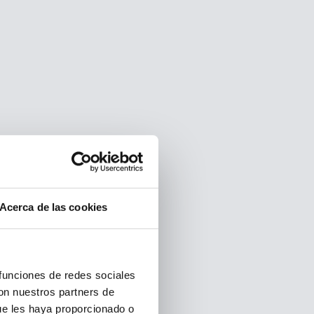
Acerca de las cookies
 funciones de redes sociales
con nuestros partners de
ue les haya proporcionado o