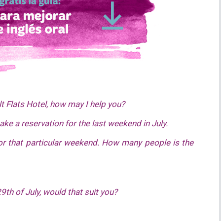
lt Flats Hotel, how may I help you?
ake a reservation for the last weekend in July.
for that particular weekend. How many people is the
9th of July, would that suit you?