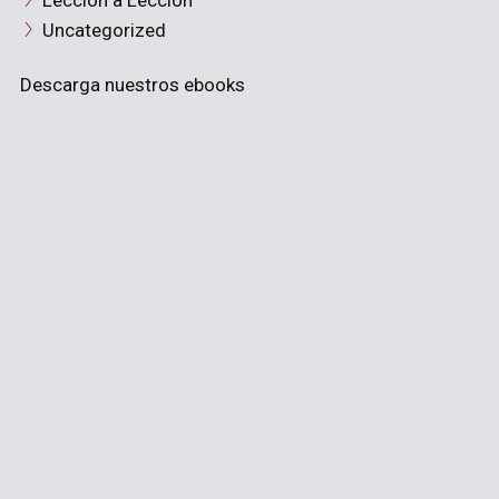
Lección a Lección
Uncategorized
Descarga nuestros ebooks