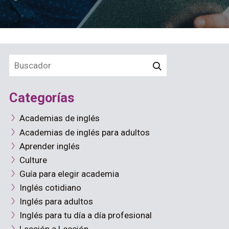
Categorías
Academias de inglés
Academias de inglés para adultos
Aprender inglés
Culture
Guía para elegir academia
Inglés cotidiano
Inglés para adultos
Inglés para tu día a día profesional