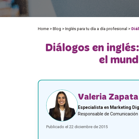
Home
>
Blog
>
Inglés para tu día a día profesional
>
Diá
Diálogos en inglés
el mund
Valeria Zapata
Especialista en Marketing Dig
Responsable de Comunicación y
Publicado el 22 diciembre de 2015