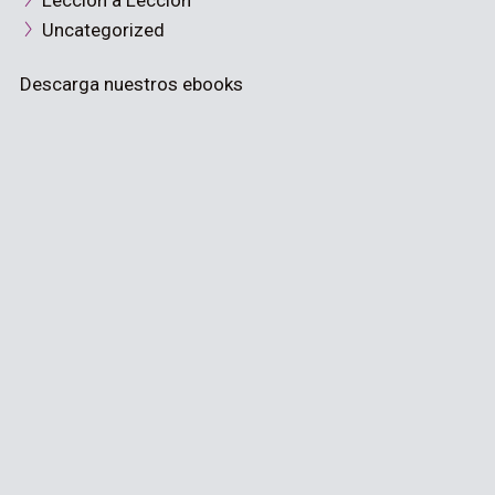
Lección a Lección
Uncategorized
Descarga nuestros ebooks