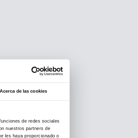
Acerca de las cookies
 funciones de redes sociales
con nuestros partners de
ue les haya proporcionado o