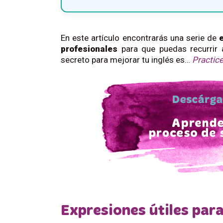
En este artículo encontrarás una serie de
profesionales
para que puedas recurrir 
secreto para mejorar tu inglés es…
Practice
Expresiones útiles para