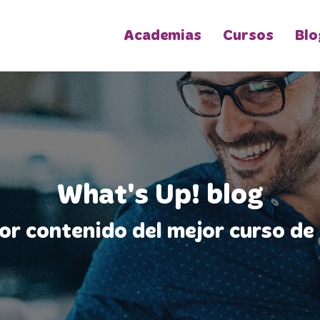
Academias
Cursos
Blo
What's Up! blog
jor contenido del mejor curso de 