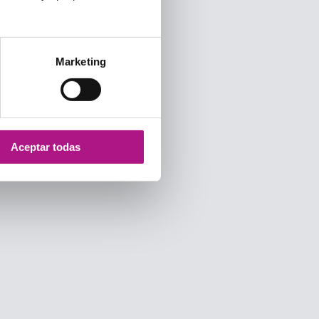
Marketing
Aceptar todas