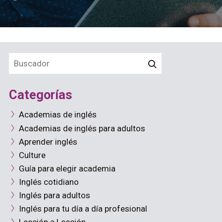
Categorías
Academias de inglés
Academias de inglés para adultos
Aprender inglés
Culture
Guía para elegir academia
Inglés cotidiano
Inglés para adultos
Inglés para tu día a día profesional