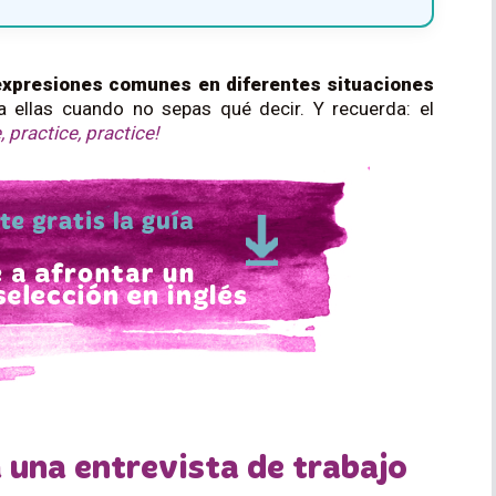
expresiones comunes en diferentes situaciones
a ellas cuando no sepas qué decir. Y recuerda: el
, practice, practice!
 una entrevista de trabajo