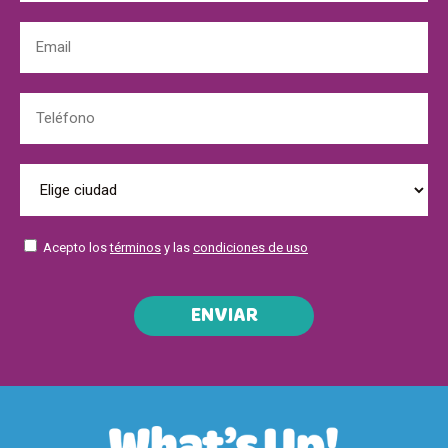
Acepto los
términos
y las
condiciones de uso
ENVIAR