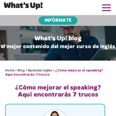
INFÓRMATE
What's Up! blog
el mejor contenido del mejor curso de inglés
Home
>
Blog
>
Aprender inglés
>
¿Cómo mejorar el speaking?
Aquí encontrarás 7 trucos
¿Cómo mejorar el speaking?
Aquí encontrarás 7 trucos