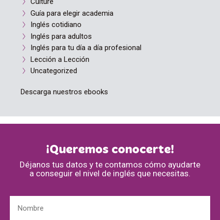
Culture
Guía para elegir academia
Inglés cotidiano
Inglés para adultos
Inglés para tu día a día profesional
Lección a Lección
Uncategorized
Descarga nuestros ebooks
¡Queremos conocerte!
Déjanos tus datos y te contamos cómo ayudarte
a conseguir el nivel de inglés que necesitas.