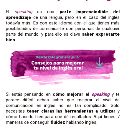
El
speaking
es una
parte imprescindible del
aprendizaje
de una lengua, pero en el caso del inglés
todavía más. Es con este idioma con el que tienes más
posibilidades de comunicarte con personas de cualquier
parte del mundo, y para ello es clave
saber expresarte
bien
.
Si estás pensando en
cómo mejorar el
speaking
y te
parece difícil, debes saber que mejorar el nivel de
comunicación en inglés no es tan complicado. Solo
necesitas
tener claras las herramientas a utilizar
y
cómo hacerlo bien para que dé resultados. Aquí tienes 7
maneras de conseguir
fluidez
hablando inglés.