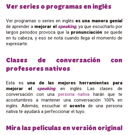
Ver series o programas en inglés
Ver programas o series en inglés
es una manera genial
de aprender a
mejorar el
speaking
, ya que escucharlo por
largos periodos provoca que la
pronunciación
se quede
en tu cabeza, y eso se nota cuando llega el momento de
expresarte.
Clases de conversación con
profesores nativos
Esta es
una de las mejores herramientas para
mejorar el
speaking
en inglés. Las clases de
conversación con una
persona nativa
harán que te
acostumbres a mantener una conversación 100% en
inglés. Además, escuchar el
acento
de una persona
nativa te ayudará a perfeccionar el tuyo.
Mira las películas en versión original