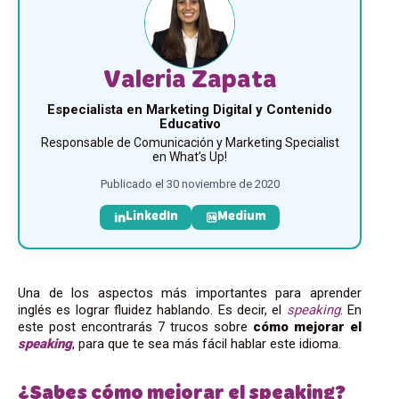
Valeria Zapata
Especialista en Marketing Digital y Contenido
Educativo
Responsable de Comunicación y Marketing Specialist
en What’s Up!
Publicado el 30 noviembre de 2020
LinkedIn
Medium
Una de los aspectos más importantes para aprender
inglés es lograr fluidez hablando. Es decir, el
speaking
. En
este post encontrarás 7 trucos sobre
cómo mejorar el
speaking
, para que te sea más fácil hablar este idioma.
¿Sabes cómo mejorar el speaking?