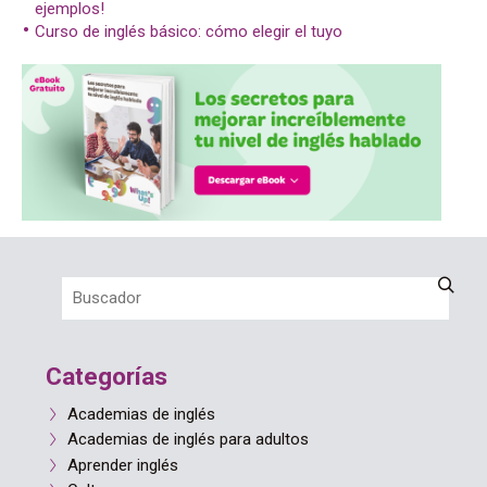
ejemplos!
Curso de inglés básico: cómo elegir el tuyo
Categorías
Academias de inglés
Academias de inglés para adultos
Aprender inglés