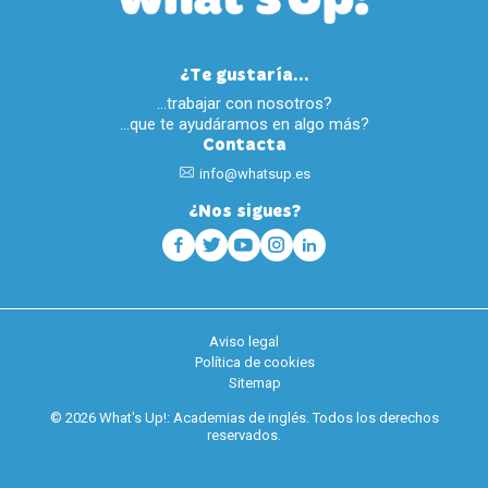
¿Te gustaría...
…trabajar con nosotros?
…que te ayudáramos en algo más?
Contacta
info@whatsup.es
¿Nos sigues?
Aviso legal
Política de cookies
Sitemap
© 2026 What's Up!: Academias de inglés. Todos los derechos
reservados.