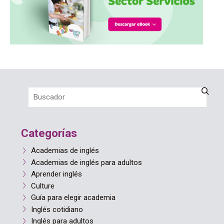
Categorías
Academias de inglés
Academias de inglés para adultos
Aprender inglés
Culture
Guía para elegir academia
Inglés cotidiano
Inglés para adultos