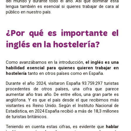
del mundo y durante todo el año. Así que dominar esta
lengua también es esencial si quieres trabajar de cara al
público en nuestro país.
¿Por qué es importante el
inglés en la hostelería?
Como avanzábamos en la introducción,
el inglés es una
habilidad esencial para quienes quieren trabajar en
hostelería
tanto en otros países como en España.
Durante el año 2024, visitaron España 93.759.297 turistas
procedentes de otros países, una cifra que parece
aumentar año tras año. De entre ellos, una gran parte es
anglófona. Y es que el país desde el que recibimos más
visitantes es Reino Unido. Según el Instituto Nacional de
Estadística, en 2024 España recibió a más de 18,3 millones
de turistas británicos.
Teniendo en cuenta estas cifras, es evidente que
hablar