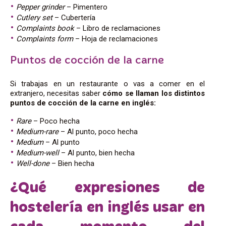
Pepper
grinder
–
Pimentero
Cutlery set
–
Cubertería
Complaints book
–
Libro de reclamaciones
Complaints form
–
Hoja de reclamaciones
Puntos de cocción de la carne
Si trabajas en un restaurante o vas a comer en el
extranjero, necesitas saber
cómo se llaman los distintos
puntos de cocción de la carne en inglés:
Rare
– Poco hecha
Medium-rare
– Al punto, poco hecha
Medium
– Al punto
Medium-well
– Al punto, bien hecha
Well-done
– Bien hecha
¿Qué expresiones de
hostelería en inglés usar en