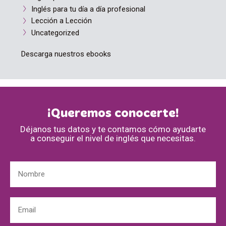
Inglés para tu día a día profesional
Lección a Lección
Uncategorized
Descarga nuestros ebooks
¡Queremos conocerte!
Déjanos tus datos y te contamos cómo ayudarte
a conseguir el nivel de inglés que necesitas.