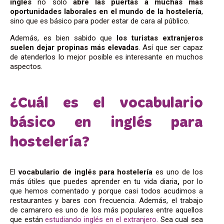
inglés
no solo
abre las puertas a muchas más
oportunidades laborales en el mundo de la hostelería
,
sino que es básico para poder estar de cara al público.
Además, es bien sabido que
los turistas extranjeros
suelen dejar propinas más elevadas
. Así que ser capaz
de atenderlos lo mejor posible es interesante en muchos
aspectos.
¿Cuál es el vocabulario
básico en inglés para
hostelería?
El
vocabulario
de inglés para hostelería
es uno de los
más útiles que puedes aprender en tu vida diaria
,
por lo
que hemos comentado y porque
casi todos acudimos a
restaurantes y bares con frecuencia. Además, el trabajo
de camarero es uno de los más populares entre aquellos
que están
estudiando inglés en el extranjero
. Sea cual sea