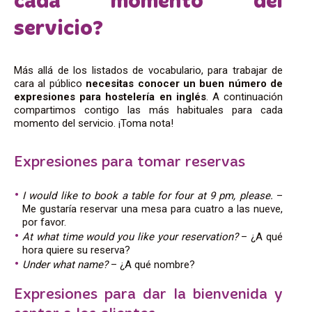
cada momento del
servicio?
Más allá de los listados de vocabulario, para trabajar de
cara al público
necesitas conocer un buen número de
expresiones para hostelería en inglés
. A continuación
compartimos contigo las más habituales para cada
momento del servicio. ¡Toma nota!
Expresiones para tomar reservas
I would like to book a table for four at 9 pm, please.
–
Me gustaría reservar una mesa para cuatro a las nueve,
por favor.
At what time would you like your reservation?
– ¿A qué
hora quiere su reserva?
Under what name?
– ¿A qué nombre?
Expresiones para dar la bienvenida y