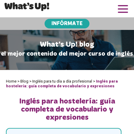
INFÓRMATE
What's Up! blog
el mejor contenido del mejor curso de inglés
Home
>
Blog
>
Inglés para tu día a día profesional
>
Inglés para
hostelería: guía completa de vocabulario y expresiones
Inglés para hostelería: guía
completa de vocabulario y
expresiones