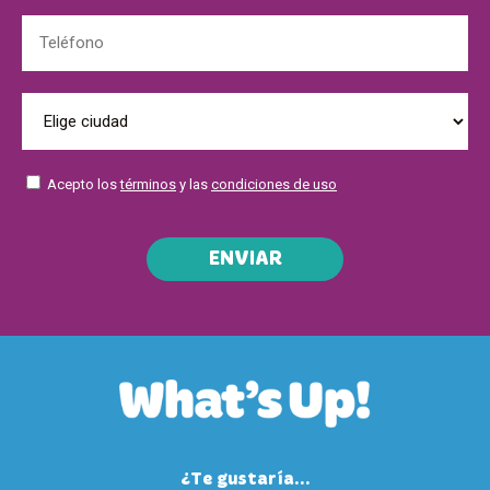
Acepto los
términos
y las
condiciones de uso
ENVIAR
¿Te gustaría...