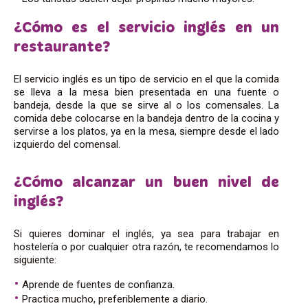
¿Cómo es el servicio inglés en un
restaurante?
El servicio inglés es un tipo de servicio en el que la comida
se lleva a la mesa bien presentada en una fuente o
bandeja, desde la que se sirve al o los comensales. La
comida debe colocarse en la bandeja dentro de la cocina y
servirse a los platos, ya en la mesa, siempre desde el lado
izquierdo del comensal.
¿Cómo alcanzar un buen nivel de
inglés?
Si quieres dominar el inglés, ya sea para trabajar en
hostelería o por cualquier otra razón, te recomendamos lo
siguiente:
Aprende de fuentes de confianza.
Practica mucho, preferiblemente a diario.