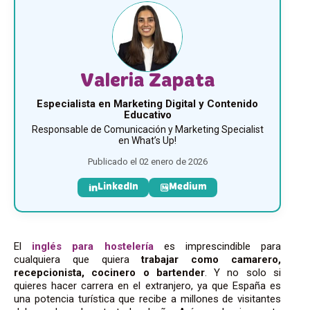
Valeria Zapata
Especialista en Marketing Digital y Contenido
Educativo
Responsable de Comunicación y Marketing Specialist
en What’s Up!
Publicado el 02 enero de 2026
LinkedIn
Medium
El
inglés para hostelería
es imprescindible para
cualquiera que quiera
trabajar como camarero,
recepcionista, cocinero o bartender
. Y no solo si
quieres hacer carrera en el extranjero, ya que España es
una potencia turística que recibe a millones de visitantes