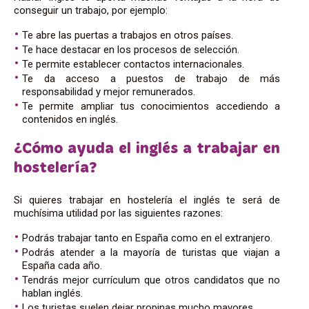
conseguir un trabajo, por ejemplo:
Te abre las puertas a trabajos en otros países.
Te hace destacar en los procesos de selección.
Te permite establecer contactos internacionales.
Te da acceso a puestos de trabajo de más
responsabilidad y mejor remunerados.
Te permite ampliar tus conocimientos accediendo a
contenidos en inglés.
¿Cómo ayuda el inglés a trabajar en
hostelería?
Si quieres trabajar en hostelería el inglés te será de
muchísima utilidad por las siguientes razones:
Podrás trabajar tanto en España como en el extranjero.
Podrás atender a la mayoría de turistas que viajan a
España cada año.
Tendrás mejor currículum que otros candidatos que no
hablan inglés.
Los turistas suelen dejar propinas mucho mayores.