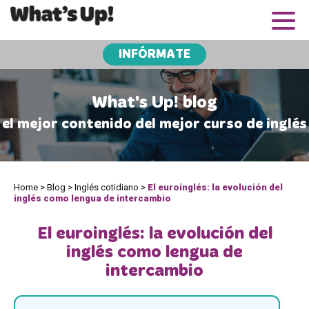
INFÓRMATE
What's Up! blog
el mejor contenido del mejor curso de inglés
Home
>
Blog
>
Inglés cotidiano
>
El euroinglés: la evolución del
inglés como lengua de intercambio
El euroinglés: la evolución del
inglés como lengua de
intercambio