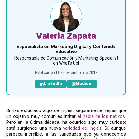
Valeria Zapata
Especialista en Marketing Digital y Contenido
Educativo
Responsable de Comunicación y Marketing Specialist
en What’s Up!
Publicado el 07 noviembre de 2017
LinkedIn
Medium
Si has estudiado algo de inglés, seguramente sepas que
un objetivo muy común es imitar
el habla de los nativos
.
Pero en la última década, ha ocurrido algo muy curioso:
está surgiendo una nueva
variedad del inglés
. Sí, aunque
parezca increíble, a las variedades que ya conocemos