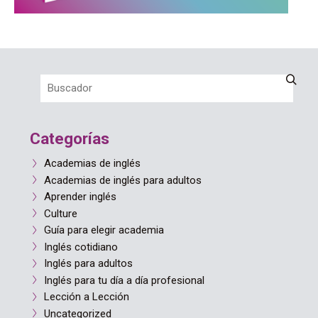
Categorías
Academias de inglés
Academias de inglés para adultos
Aprender inglés
Culture
Guía para elegir academia
Inglés cotidiano
Inglés para adultos
Inglés para tu día a día profesional
Lección a Lección
Uncategorized