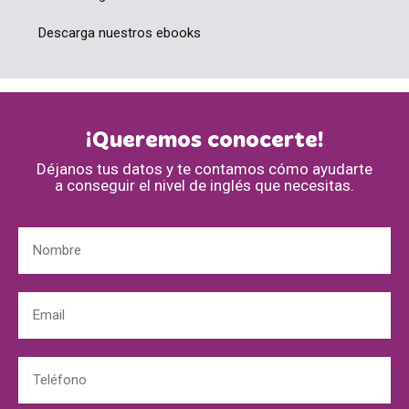
Descarga nuestros ebooks
¡Queremos conocerte!
Déjanos tus datos y te contamos cómo ayudarte
a conseguir el nivel de inglés que necesitas.