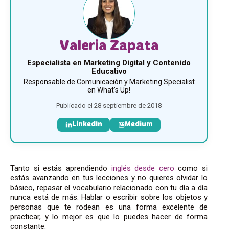
Valeria Zapata
Especialista en Marketing Digital y Contenido
Educativo
Responsable de Comunicación y Marketing Specialist
en What’s Up!
Publicado el 28 septiembre de 2018
LinkedIn
Medium
Tanto si estás aprendiendo
inglés desde cero
como si
estás avanzando en tus lecciones y no quieres olvidar lo
básico, repasar el vocabulario relacionado con tu día a día
nunca está de más. Hablar o escribir sobre los objetos y
personas que te rodean es una forma excelente de
practicar, y lo mejor es que lo puedes hacer de forma
constante.