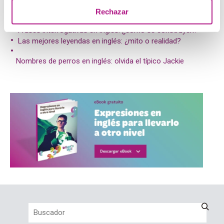
Rechazar
Posts relacionados:
Frases interrogativas en inglés: ¿cómo se construyen?
Las mejores leyendas en inglés: ¿mito o realidad?
Nombres de perros en inglés: olvida el típico Jackie