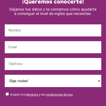
¡Queremos conocerte!
Déjanos tus datos y te contamos cómo ayudarte
a conseguir el nivel de inglés que necesitas.
Acepto los
términos
y las
condiciones de uso