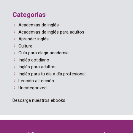
Categorías
Academias de inglés
Academias de inglés para adultos
Aprender inglés
Culture
Guía para elegir academia
Inglés cotidiano
Inglés para adultos
Inglés para tu día a día profesional
Lección a Lección
Uncategorized
Descarga nuestros ebooks