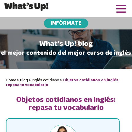
INFÓRMATE
What's Up! blog
el mejor contenido del mejor curso de inglés
Home
>
Blog
>
Inglés cotidiano
>
Objetos cotidianos en inglés:
repasa tu vocabulario
Objetos cotidianos en inglés:
repasa tu vocabulario