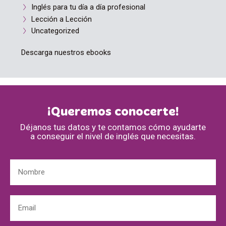
Inglés para tu día a día profesional
Lección a Lección
Uncategorized
Descarga nuestros ebooks
¡Queremos conocerte!
Déjanos tus datos y te contamos cómo ayudarte
a conseguir el nivel de inglés que necesitas.