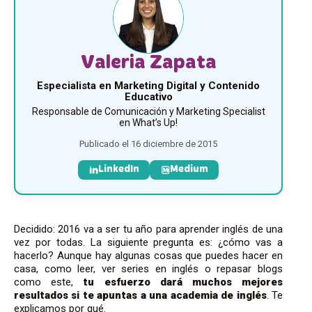
Valeria Zapata
Especialista en Marketing Digital y Contenido
Educativo
Responsable de Comunicación y Marketing Specialist
en What’s Up!
Publicado el 16 diciembre de 2015
LinkedIn
Medium
Decidido: 2016 va a ser tu año para aprender inglés de una
vez por todas. La siguiente pregunta es: ¿cómo vas a
hacerlo? Aunque hay algunas cosas que puedes hacer en
casa, como leer, ver series en inglés o repasar blogs
como este,
tu esfuerzo dará muchos mejores
resultados si te apuntas a una academia de inglés
. Te
explicamos por qué.