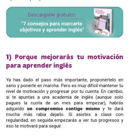
1) Porque mejorarás tu motivación
para aprender inglés
Ya has dado el paso más importante, proponértelo en
serio y ponerte en marcha. Pero es muy difícil mantener tu
nivel de motivación y progresar por tu cuenta. En cambio,
si te apuntas a una academia de inglés (aunque solo
pagues la cuota de un mes para empezar), habrás
adquirido
un compromiso contigo mismo
y te dará
mucha más rabia dejarlo. Si asistes a clase con
regularidad, en seguida empezarás a ver tus progresos y
eso te motivará para seguir.