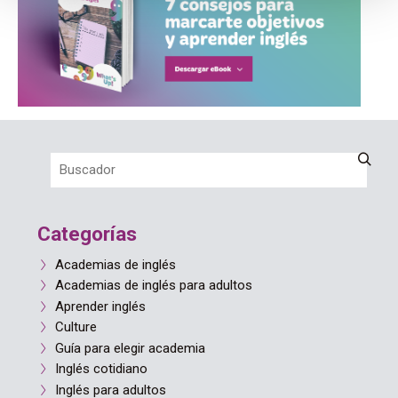
Categorías
Academias de inglés
Academias de inglés para adultos
Aprender inglés
Culture
Guía para elegir academia
Inglés cotidiano
Inglés para adultos