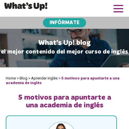
INFÓRMATE
What's Up! blog
el mejor contenido del mejor curso de inglés
Home
>
Blog
>
Aprender inglés
>
5 motivos para apuntarte a una
academia de inglés
5 motivos para apuntarte a
una academia de inglés