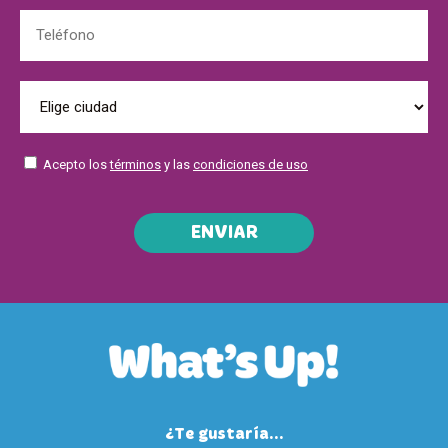
Acepto los
términos
y las
condiciones de uso
ENVIAR
¿Te gustaría...