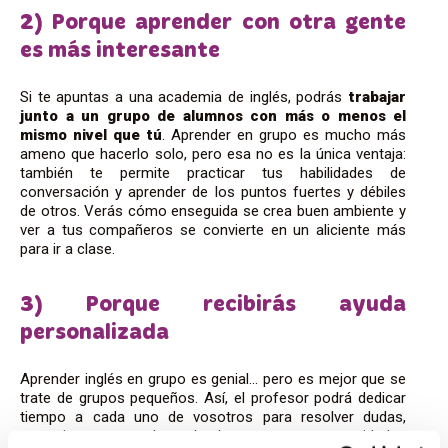
2) Porque aprender con otra gente
es más interesante
Si te apuntas a una academia de inglés, podrás
trabajar
junto a un grupo de alumnos con más o menos el
mismo nivel que tú
. Aprender en grupo es mucho más
ameno que hacerlo solo, pero esa no es la única ventaja:
también te permite practicar tus habilidades de
conversación y aprender de los puntos fuertes y débiles
de otros. Verás cómo enseguida se crea buen ambiente y
ver a tus compañeros se convierte en un aliciente más
para ir a clase.
3) Porque recibirás ayuda
personalizada
Aprender inglés en grupo es genial… pero es mejor que se
trate de grupos pequeños. Así, el profesor podrá dedicar
tiempo a cada uno de vosotros para resolver dudas,
corregir errores y adaptar la clase a vuestras necesidades