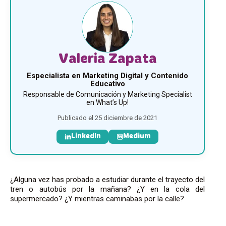
Valeria Zapata
Especialista en Marketing Digital y Contenido
Educativo
Responsable de Comunicación y Marketing Specialist
en What’s Up!
Publicado el 25 diciembre de 2021
LinkedIn
Medium
¿Alguna vez has probado a estudiar durante el trayecto del
tren o autobús por la mañana? ¿Y en la cola del
supermercado? ¿Y mientras caminabas por la calle?