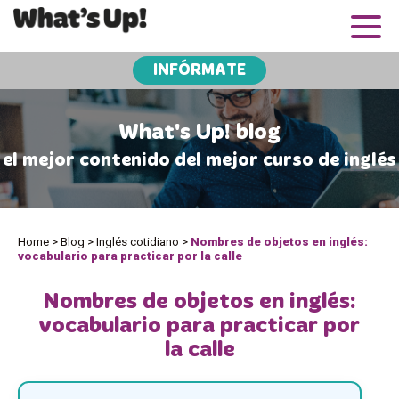
INFÓRMATE
What's Up! blog
el mejor contenido del mejor curso de inglés
Home
>
Blog
>
Inglés cotidiano
>
Nombres de objetos en inglés:
vocabulario para practicar por la calle
Nombres de objetos en inglés:
vocabulario para practicar por
la calle