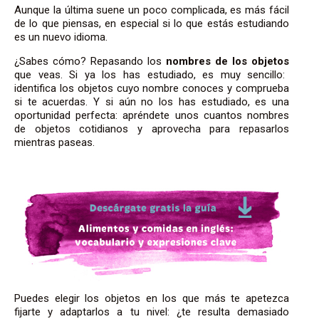
Aunque la última suene un poco complicada, es más fácil
de lo que piensas, en especial si lo que estás estudiando
es un nuevo idioma.
¿Sabes cómo? Repasando los
nombres de los objetos
que veas. Si ya los has estudiado, es muy sencillo:
identifica los objetos cuyo nombre conoces y comprueba
si te acuerdas. Y si aún no los has estudiado, es una
oportunidad perfecta: apréndete unos cuantos nombres
de objetos cotidianos y aprovecha para repasarlos
mientras paseas.
Puedes elegir los objetos en los que más te apetezca
fijarte y adaptarlos a tu nivel: ¿te resulta demasiado