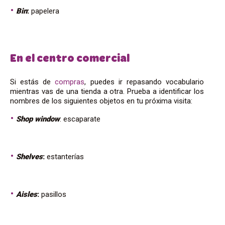
Bin
:
papelera
En el centro comercial
Si estás de
compras
, puedes ir repasando vocabulario
mientras vas de una tienda a otra. Prueba a identificar los
nombres de los siguientes objetos en tu próxima visita:
Shop window
: escaparate
Shelves
:
estanterías
Aisles
:
pasillos