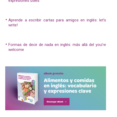
expresiones útiles
Aprende a escribir cartas para amigos en inglés: let’s
write!
Formas de decir de nada en inglés: más allá del you’re
welcome