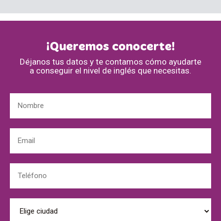
¡Queremos conocerte!
Déjanos tus datos y te contamos cómo ayudarte
a conseguir el nivel de inglés que necesitas.