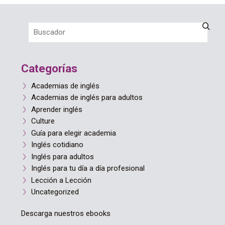
Categorías
Academias de inglés
Academias de inglés para adultos
Aprender inglés
Culture
Guía para elegir academia
Inglés cotidiano
Inglés para adultos
Inglés para tu día a día profesional
Lección a Lección
Uncategorized
Descarga nuestros ebooks