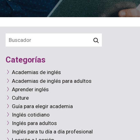
Categorías
Academias de inglés
Academias de inglés para adultos
Aprender inglés
Culture
Guía para elegir academia
Inglés cotidiano
Inglés para adultos
Inglés para tu día a día profesional