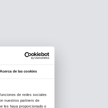
Acerca de las cookies
 funciones de redes sociales
con nuestros partners de
ue les haya proporcionado o