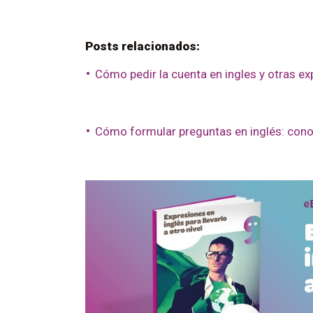
Posts relacionados:
Cómo pedir la cuenta en ingles y otras ex
Cómo formular preguntas en inglés: conoc