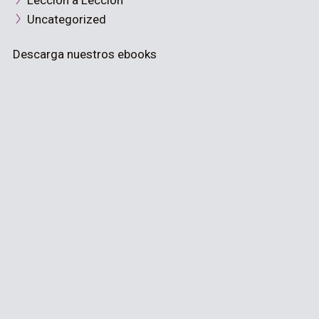
Lección a Lección
Uncategorized
Descarga nuestros ebooks