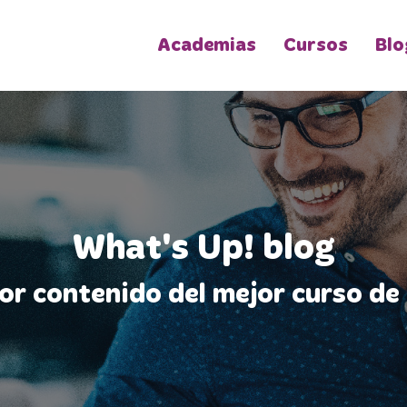
Academias
Cursos
Blo
What's Up! blog
jor contenido del mejor curso de 