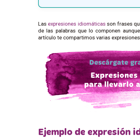
Las
expresiones idiomáticas
son frases que
de las palabras que lo componen aunque
artículo te compartimos varias expresiones
Ejemplo de expresión i