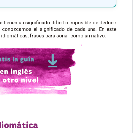
 tienen un significado difícil o imposible de deducir
 conozcamos el significado de cada una. En este
 idiomáticas, frases para sonar como un nativo.
diomática