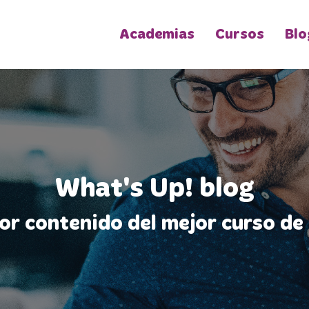
Academias
Cursos
Blo
What's Up! blog
jor contenido del mejor curso de 