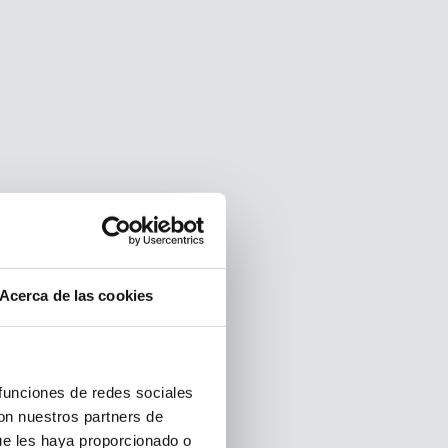
Acerca de las cookies
 funciones de redes sociales
con nuestros partners de
ue les haya proporcionado o