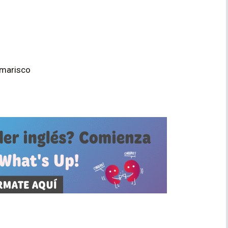
 marisco