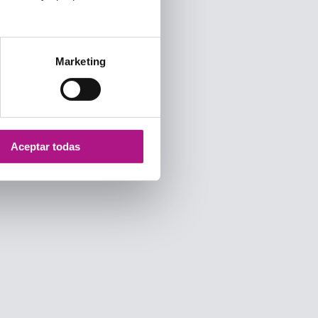
Marketing
Aceptar todas