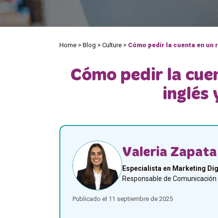
Home
>
Blog
>
Culture
>
Cómo pedir la cuenta en un 
Cómo pedir la cue
inglés
Valeria Zapata
Especialista en Marketing Dig
Responsable de Comunicación y
Publicado el 11 septiembre de 2025