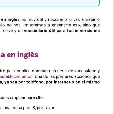
 en inglés
es muy útil y necesario si vas a viajar o
ículo no nos limitaremos a enseñarte eso, sino que
s clave y de
vocabulario útil para tus inmersiones
a en inglés
tro país
, implica dominar una serie de vocabulario y
 establecimientos
.
Una de las primeras acciones que
a
, ya sea por teléfono, por internet o en el mismo
uedes emplear para ello:
a una mesa para 3, por favor.