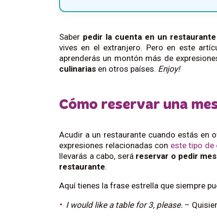
Saber
pedir la cuenta en un restaurante
vives en el extranjero. Pero en este art
aprenderás un montón más de expresione
culinarias
en otros países.
Enjoy!
Cómo reservar una mes
Acudir a un restaurante
cuando estás en o
expresiones relacionadas con
este tipo de
llevarás a cabo,
será
reservar o pedir mes
restaurante
.
Aquí tienes la frase estrella que siempre p
I would like a table for 3, please.
– Quisier