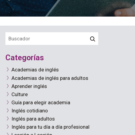
Categorías
Academias de inglés
Academias de inglés para adultos
Aprender inglés
Culture
Guía para elegir academia
Inglés cotidiano
Inglés para adultos
Inglés para tu día a día profesional