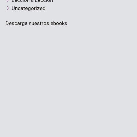
Lección a Lección
Uncategorized
Descarga nuestros ebooks