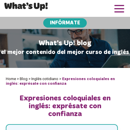
INFÓRMATE
What's Up! blog
el mejor contenido del mejor curso de inglés
Home
>
Blog
>
Inglés cotidiano
>
Expresiones coloquiales en
inglés: exprésate con confianza
Expresiones coloquiales en
inglés: exprésate con
confianza