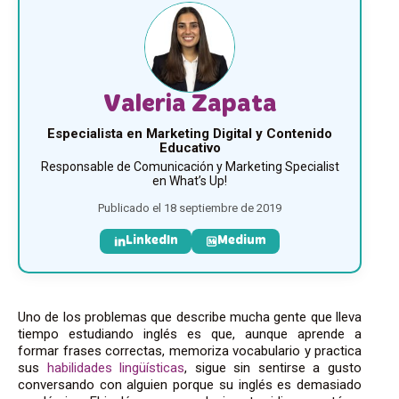
Valeria Zapata
Especialista en Marketing Digital y Contenido
Educativo
Responsable de Comunicación y Marketing Specialist
en What’s Up!
Publicado el 18 septiembre de 2019
LinkedIn
Medium
Uno de los problemas que describe mucha gente que lleva
tiempo estudiando inglés es que, aunque aprende a
formar frases correctas, memoriza vocabulario y practica
sus
habilidades lingüísticas
, sigue sin sentirse a gusto
conversando con alguien porque su inglés es demasiado