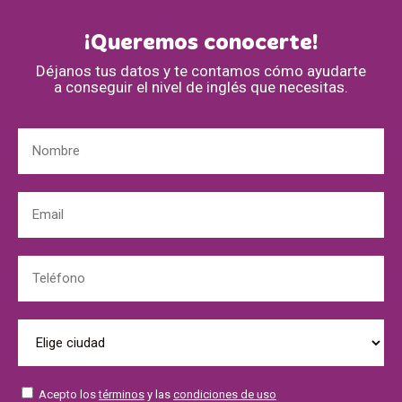
¡Queremos conocerte!
Déjanos tus datos y te contamos cómo ayudarte
a conseguir el nivel de inglés que necesitas.
Acepto los
términos
y las
condiciones de uso