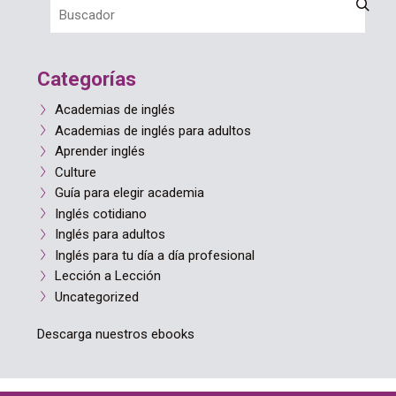
Categorías
Academias de inglés
Academias de inglés para adultos
Aprender inglés
Culture
Guía para elegir academia
Inglés cotidiano
Inglés para adultos
Inglés para tu día a día profesional
Lección a Lección
Uncategorized
Descarga nuestros ebooks