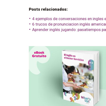
Posts relacionados:
4 ejemplos de conversaciones en ingles e
6 trucos de pronunciacion inglés americ
Aprender inglés jugando: pasatiempos par