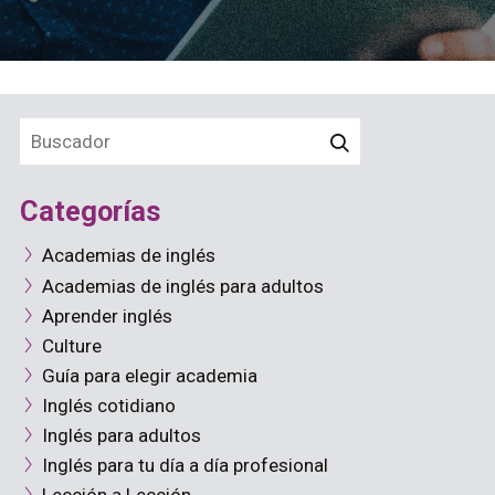
Categorías
Academias de inglés
Academias de inglés para adultos
Aprender inglés
Culture
Guía para elegir academia
Inglés cotidiano
Inglés para adultos
Inglés para tu día a día profesional