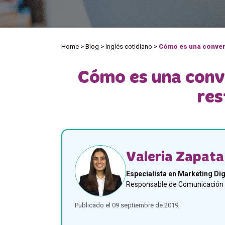
Home
>
Blog
>
Inglés cotidiano
>
Cómo es una convers
Cómo es una conve
res
Valeria Zapata
Especialista en Marketing Dig
Responsable de Comunicación y
Publicado el 09 septiembre de 2019