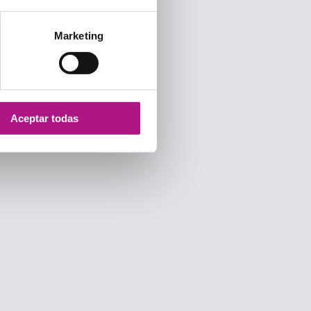
Marketing
Aceptar todas