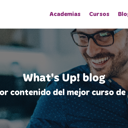
Academias
Cursos
Blo
What's Up! blog
jor contenido del mejor curso de 