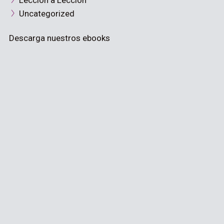
Lección a Lección
Uncategorized
Descarga nuestros ebooks