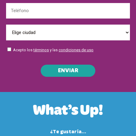
Acepto los
términos
y las
condiciones de uso
ENVIAR
¿Te gustaría...