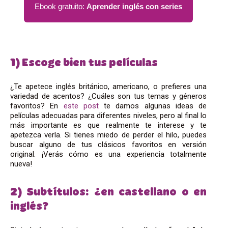
Ebook gratuito:
Aprender inglés con series
1) Escoge bien tus películas
¿Te apetece inglés británico, americano, o prefieres una
variedad de acentos? ¿Cuáles son tus temas y géneros
favoritos? En
este post
te damos algunas ideas de
películas adecuadas para diferentes niveles, pero al final lo
más importante es que realmente te interese y te
apetezca verla. Si tienes miedo de perder el hilo, puedes
buscar alguno de tus clásicos favoritos en versión
original. ¡Verás cómo es una experiencia totalmente
nueva!
2) Subtítulos: ¿en castellano o en
inglés?