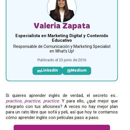
Valeria Zapata
Especialista en Marketing Digital y Contenido
Educativo
Responsable de Comunicación y Marketing Specialist
en What’s Up!
Publicado el 23 junio de 2016
LinkedIn
Medium
Si quieres aprender inglés de verdad, el secreto es…
practice, practice, practice
. Y para ello, ¿qué mejor que
integrarlo con tus aficiones? A veces no hay mejor plan
para un rato libre que sofá y peli, así que hoy te contamos
cómo aprender inglés con películas paso a paso.