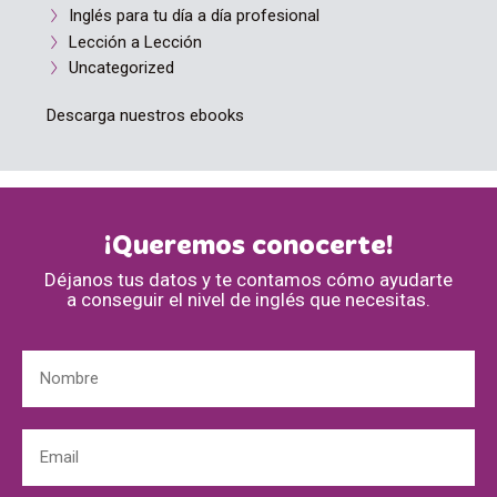
Inglés para tu día a día profesional
Lección a Lección
Uncategorized
Descarga nuestros ebooks
¡Queremos conocerte!
Déjanos tus datos y te contamos cómo ayudarte
a conseguir el nivel de inglés que necesitas.