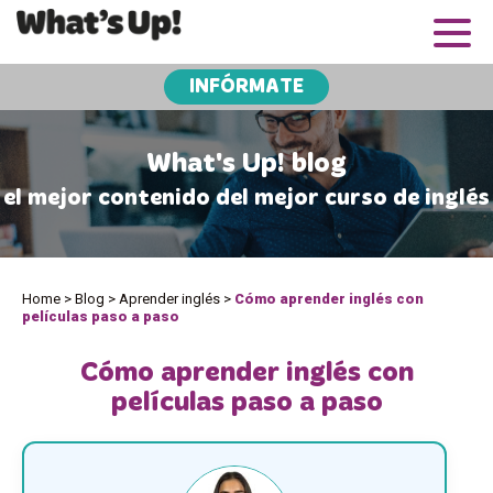
INFÓRMATE
What's Up! blog
el mejor contenido del mejor curso de inglés
Home
>
Blog
>
Aprender inglés
>
Cómo aprender inglés con
películas paso a paso
Cómo aprender inglés con
películas paso a paso