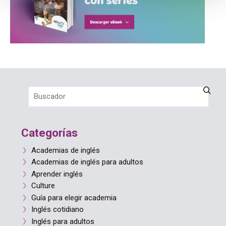
Categorías
Academias de inglés
Academias de inglés para adultos
Aprender inglés
Culture
Guía para elegir academia
Inglés cotidiano
Inglés para adultos