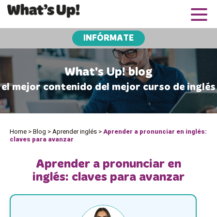
INFÓRMATE
What's Up! blog
el mejor contenido del mejor curso de inglés
Home
>
Blog
>
Aprender inglés
>
Aprender a pronunciar en inglés:
claves para avanzar
Aprender a pronunciar en
inglés: claves para avanzar