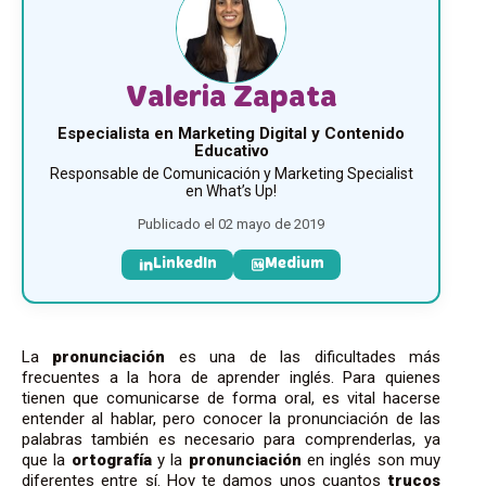
Valeria Zapata
Especialista en Marketing Digital y Contenido
Educativo
Responsable de Comunicación y Marketing Specialist
en What’s Up!
Publicado el 02 mayo de 2019
LinkedIn
Medium
La
pronunciación
es una de las dificultades más
frecuentes a la hora de aprender inglés. Para quienes
tienen que comunicarse de forma oral, es vital hacerse
entender al hablar, pero conocer la pronunciación de las
palabras también es necesario para comprenderlas, ya
que la
ortografía
y la
pronunciación
en inglés son muy
diferentes entre sí. Hoy te damos unos cuantos
trucos