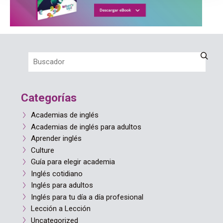
Categorías
Academias de inglés
Academias de inglés para adultos
Aprender inglés
Culture
Guía para elegir academia
Inglés cotidiano
Inglés para adultos
Inglés para tu día a día profesional
Lección a Lección
Uncategorized