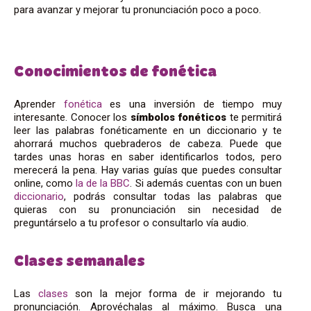
para avanzar y mejorar tu pronunciación poco a poco.
Conocimientos de fonética
Aprender
fonética
es una inversión de tiempo muy
interesante. Conocer los
símbolos
fonéticos
te permitirá
leer las palabras fonéticamente en un diccionario y te
ahorrará muchos quebraderos de cabeza. Puede que
tardes unas horas en saber identificarlos todos, pero
merecerá la pena. Hay varias guías que puedes consultar
online, como
la de la BBC
. Si además cuentas con un buen
diccionario
, podrás consultar todas las palabras que
quieras con su pronunciación sin necesidad de
preguntárselo a tu profesor o consultarlo vía audio.
Clases semanales
Las
clases
son la mejor forma de ir mejorando tu
pronunciación. Aprovéchalas al máximo. Busca una