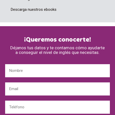
Descarga nuestros ebooks
¡Queremos conocerte!
Déjanos tus datos y te contamos cómo ayudarte
a conseguir el nivel de inglés que necesitas.