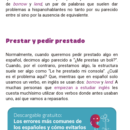
de
borrow
y
lend
, un par de palabras que suelen dar
problemas a hispanohablantes no tanto por su parecido
entre sí sino por la ausencia de equivalente.
Prestar y pedir prestado
Normalmente, cuando queremos pedir prestado algo en
español, decimos algo parecido a “¿Me prestas un boli?”.
Cuando, por el contrario, prestamos algo, la estructura
suele ser algo como “Le he prestado mi consola”. ¿Cuál
es el problema aquí? Que, mientras que en español solo
usamos un verbo, en inglés se usan dos:
borrow
y
lend
. A
muchas personas que
empiezan a estudiar inglés
les
cuesta muchísimo utilizar dos verbos donde antes usaban
uno, así que vamos a repasarlos.