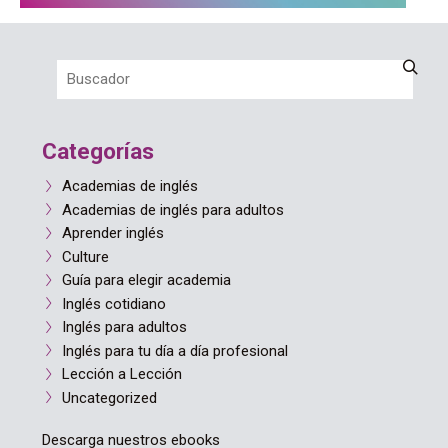
Categorías
Academias de inglés
Academias de inglés para adultos
Aprender inglés
Culture
Guía para elegir academia
Inglés cotidiano
Inglés para adultos
Inglés para tu día a día profesional
Lección a Lección
Uncategorized
Descarga nuestros ebooks