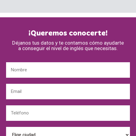
¡Queremos conocerte!
Déjanos tus datos y te contamos cómo ayudarte
a conseguir el nivel de inglés que necesitas.