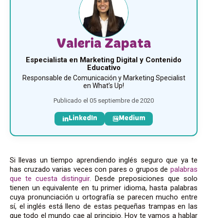
Valeria Zapata
Especialista en Marketing Digital y Contenido
Educativo
Responsable de Comunicación y Marketing Specialist
en What’s Up!
Publicado el 05 septiembre de 2020
LinkedIn
Medium
Si llevas un tiempo aprendiendo inglés seguro que ya te
has cruzado varias veces con pares o grupos de
palabras
que te cuesta distinguir
. Desde preposiciones que solo
tienen un equivalente en tu primer idioma, hasta palabras
cuya pronunciación u ortografía se parecen mucho entre
sí, el inglés está lleno de estas pequeñas trampas en las
que todo el mundo cae al principio. Hoy te vamos a hablar