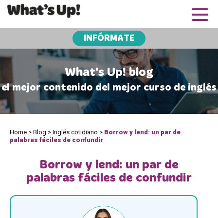
INFÓRMATE
What's Up! blog
el mejor contenido del mejor curso de inglés
Home
>
Blog
>
Inglés cotidiano
>
Borrow y lend: un par de
palabras fáciles de confundir
Borrow y lend: un par de
palabras fáciles de confundir