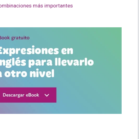
s combinaciones más importantes