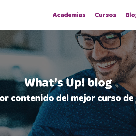
Academias
Cursos
Blo
What's Up! blog
jor contenido del mejor curso de 