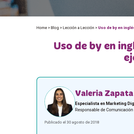
Home
>
Blog
>
Lección a Lección
>
Uso de by en inglé
Uso de by en ing
ej
Valeria Zapata
Especialista en Marketing Dig
Responsable de Comunicación y
Publicado el 30 agosto de 2018