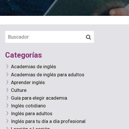
Categorías
Academias de inglés
Academias de inglés para adultos
Aprender inglés
Culture
Guía para elegir academia
Inglés cotidiano
Inglés para adultos
Inglés para tu día a día profesional