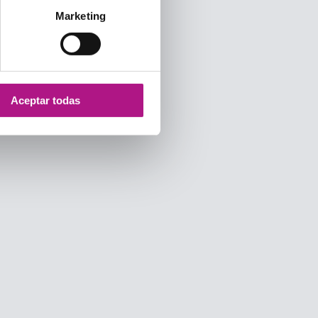
Marketing
Aceptar todas