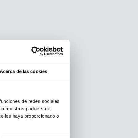
Acerca de las cookies
 funciones de redes sociales
con nuestros partners de
ue les haya proporcionado o