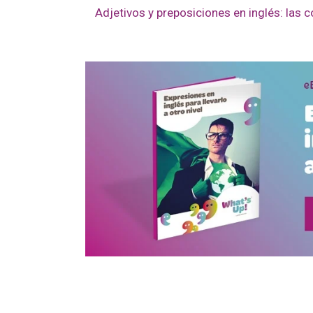
Adjetivos y preposiciones en inglés: la