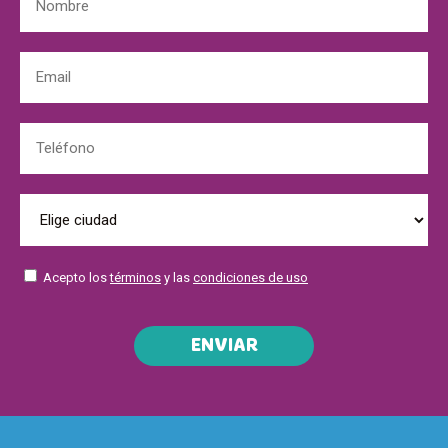
Acepto los
términos
y las
condiciones de uso
ENVIAR