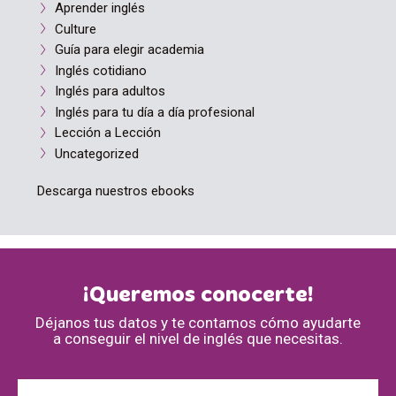
Aprender inglés
Culture
Guía para elegir academia
Inglés cotidiano
Inglés para adultos
Inglés para tu día a día profesional
Lección a Lección
Uncategorized
Descarga nuestros ebooks
¡Queremos conocerte!
Déjanos tus datos y te contamos cómo ayudarte
a conseguir el nivel de inglés que necesitas.