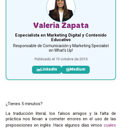
Valeria Zapata
Especialista en Marketing Digital y Contenido
Educativo
Responsable de Comunicación y Marketing Specialist
en What’s Up!
Publicado el 13 octubre de 2015
LinkedIn
Medium
¿Tienes 5 minutos?
La traducción literal, los falsos amigos y la falta de
práctica nos llevan a cometer errores en el uso de las
preposiciones en inglés.
Hace algunos días vimos
cuales