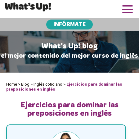
INFÓRMATE
What's Up! blog
el mejor contenido del mejor curso de inglés
Home
>
Blog
>
Inglés cotidiano
>
Ejercicios para dominar las
preposiciones en inglés
Ejercicios para dominar las
preposiciones en inglés