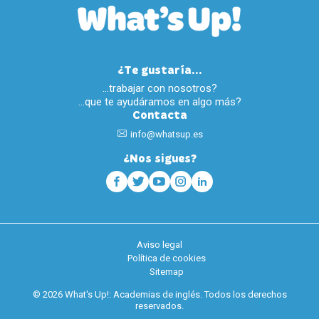
¿Te gustaría...
…trabajar con nosotros?
…que te ayudáramos en algo más?
Contacta
info@whatsup.es
¿Nos sigues?
Aviso legal
Política de cookies
Sitemap
© 2026 What's Up!: Academias de inglés. Todos los derechos
reservados.