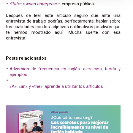
State
–
owned
enterprise
– empresa pública
Después de leer este artículo seguro que ante una
entrevista de trabajo podrías, perfectamente, hablar sobre
tus cualidades con los adjetivos calificativos positivos que
te hemos mostrado aquí. ¡Mucha suerte con esa
entrevista!
Posts relacionados:
Adverbios de frecuencia en inglés: ejercicios, teoría y
ejemplos
«A», «an» y «the»: aprende a utilizar los artículos