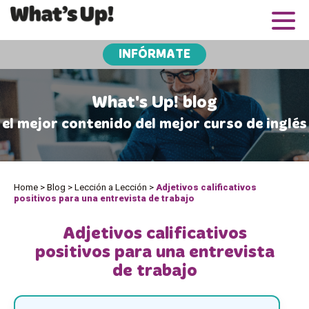
INFÓRMATE
What's Up! blog
el mejor contenido del mejor curso de inglés
Home
>
Blog
>
Lección a Lección
>
Adjetivos calificativos
positivos para una entrevista de trabajo
Adjetivos calificativos
positivos para una entrevista
de trabajo