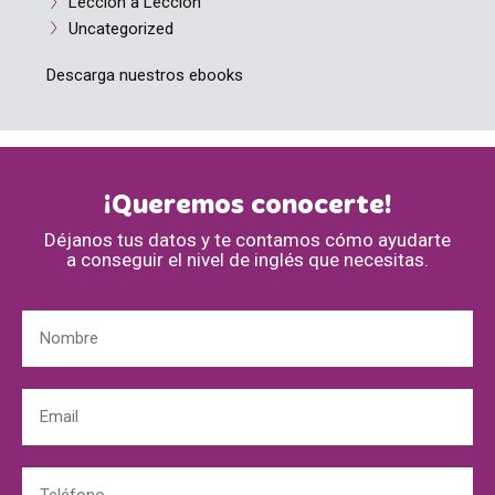
Lección a Lección
Uncategorized
Descarga nuestros ebooks
¡Queremos conocerte!
Déjanos tus datos y te contamos cómo ayudarte
a conseguir el nivel de inglés que necesitas.