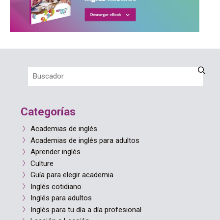
Categorías
Academias de inglés
Academias de inglés para adultos
Aprender inglés
Culture
Guía para elegir academia
Inglés cotidiano
Inglés para adultos
Inglés para tu día a día profesional