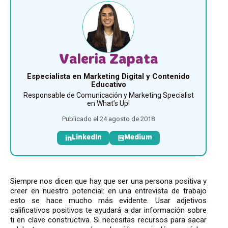
Valeria Zapata
Especialista en Marketing Digital y Contenido
Educativo
Responsable de Comunicación y Marketing Specialist
en What’s Up!
Publicado el 24 agosto de 2018
LinkedIn
Medium
Siempre nos dicen que hay que ser una persona positiva y
creer en nuestro potencial: en una entrevista de trabajo
esto se hace mucho más evidente. Usar adjetivos
calificativos positivos te ayudará a dar información sobre
ti en clave constructiva. Si necesitas recursos para sacar