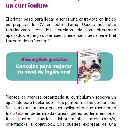
un currículum
El primer paso para llegar a tener una entrevista en inglés
es preparar tu CV en este idioma. Quizás no estés
familiarizado con los términos de los diferentes
apartados en inglés. También puede ser nuevo para ti el
formato de un “resumé”.
Plantea de manera organizada tu currículum y reserva un
apartado para hablar sobre tus puntos fuertes personales.
De la misma manera que es obligatorio que menciones
tus
skills
en determinadas áreas, debes poder mencionar
tus puntos fuertes laboralmente: meticuloso/a,
orientado/a a objetivos… Los puedes expresar de una