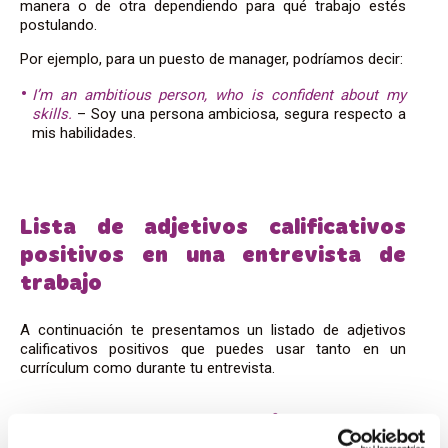
manera o de otra dependiendo para qué trabajo estés
postulando.
Por ejemplo, para un puesto de manager, podríamos decir:
I’m an ambitious person, who is confident about my
skills.
– Soy una persona ambiciosa, segura respecto a
mis habilidades.
Lista de adjetivos calificativos
positivos en una entrevista de
trabajo
A continuación te presentamos un listado de adjetivos
calificativos positivos que puedes usar tanto en un
currículum como durante tu entrevista.
Hablando de uno mismo o de