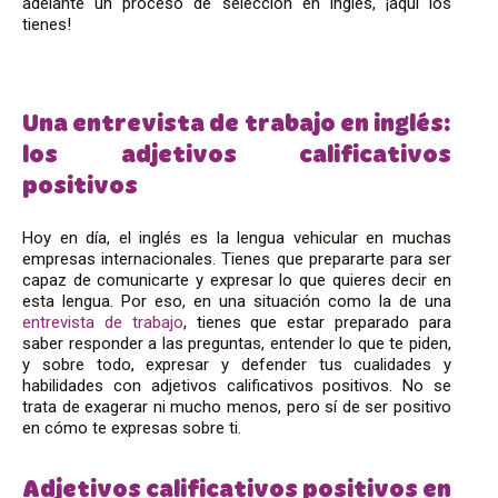
adelante un proceso de selección en inglés, ¡aquí los
tienes!
Una entrevista de trabajo en inglés:
los adjetivos calificativos
positivos
Hoy en día, el inglés es la lengua vehicular en muchas
empresas internacionales. Tienes que prepararte para ser
capaz de comunicarte y expresar lo que quieres decir en
esta lengua. Por eso, en una situación como la de una
entrevista de trabajo
, tienes que estar preparado para
saber responder a las preguntas, entender lo que te piden,
y sobre todo, expresar y defender tus cualidades y
habilidades con adjetivos calificativos positivos. No se
trata de exagerar ni mucho menos, pero sí de ser positivo
en cómo te expresas sobre ti.
Adjetivos calificativos positivos en