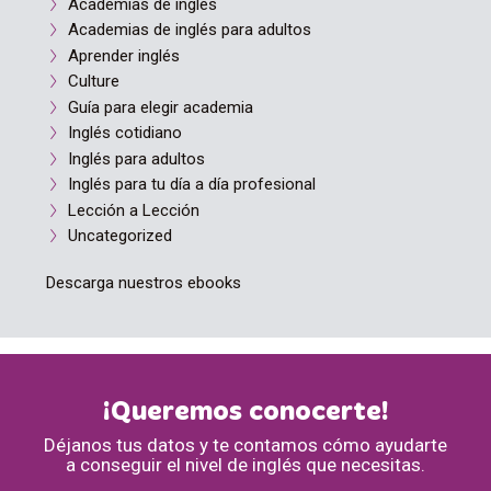
Academias de inglés
Academias de inglés para adultos
Aprender inglés
Culture
Guía para elegir academia
Inglés cotidiano
Inglés para adultos
Inglés para tu día a día profesional
Lección a Lección
Uncategorized
Descarga nuestros ebooks
¡Queremos conocerte!
Déjanos tus datos y te contamos cómo ayudarte
a conseguir el nivel de inglés que necesitas.