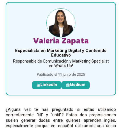
Valeria Zapata
Especialista en Marketing Digital y Contenido
Educativo
Responsable de Comunicación y Marketing Specialist
en What’s Up!
Publicado el 11 junio de 2025
LinkedIn
Medium
¿Alguna vez te has preguntado si estás utilizando
correctamente “till” y “until”? Estas dos preposiciones
suelen generar dudas entre quienes aprenden inglés,
especialmente porque en español utilizamos una única