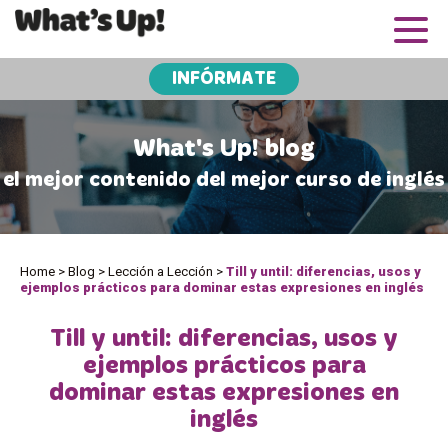
INFÓRMATE
What's Up! blog
el mejor contenido del mejor curso de inglés
Home
>
Blog
>
Lección a Lección
>
Till y until: diferencias, usos y
ejemplos prácticos para dominar estas expresiones en inglés
Till y until: diferencias, usos y
ejemplos prácticos para
dominar estas expresiones en
inglés