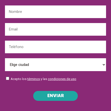
Acepto los
términos
y las
condiciones de uso
ENVIAR