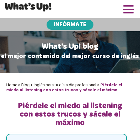
INFÓRMATE
What's Up! blog
el mejor contenido del mejor curso de inglés
Home
>
Blog
>
Inglés para tu día a día profesional
>
Piérdele el
miedo al listening con estos trucos y sácale el máximo
Piérdele el miedo al listening
con estos trucos y sácale el
máximo