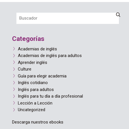
Categorías
Academias de inglés
Academias de inglés para adultos
Aprender inglés
Culture
Guía para elegir academia
Inglés cotidiano
Inglés para adultos
Inglés para tu día a día profesional
Lección a Lección
Uncategorized
Descarga nuestros ebooks