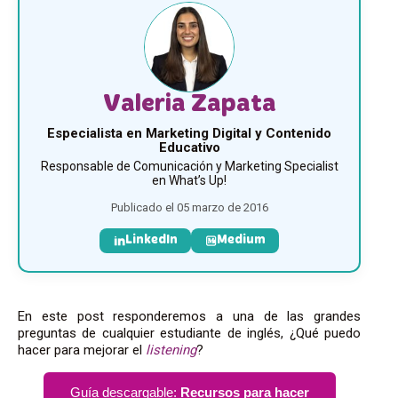
Valeria Zapata
Especialista en Marketing Digital y Contenido
Educativo
Responsable de Comunicación y Marketing Specialist
en What’s Up!
Publicado el 05 marzo de 2016
LinkedIn
Medium
En este post responderemos a una de las grandes
preguntas de cualquier estudiante de inglés, ¿Qué puedo
hacer para mejorar el
listening
?
Guía descargable:
Recursos para hacer