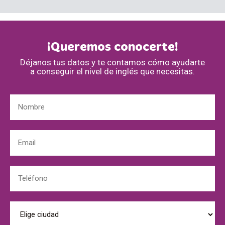
¡Queremos conocerte!
Déjanos tus datos y te contamos cómo ayudarte
a conseguir el nivel de inglés que necesitas.