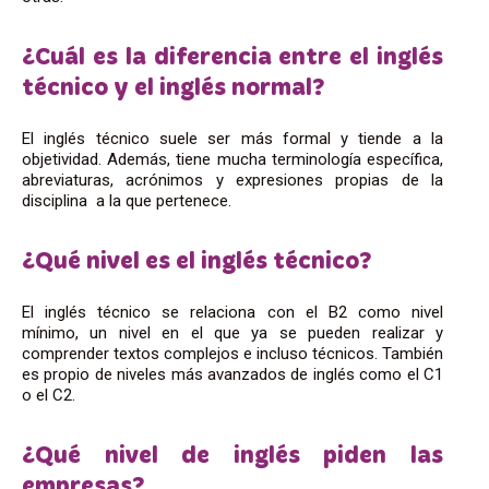
¿Cuál es la diferencia entre el inglés
técnico y el inglés normal?
El inglés técnico suele ser más formal y tiende a la
objetividad. Además, tiene mucha terminología específica,
abreviaturas, acrónimos y expresiones propias de la
disciplina a la que pertenece.
¿Qué nivel es el inglés técnico?
El inglés técnico se relaciona con el B2 como nivel
mínimo, un nivel en el que ya se pueden realizar y
comprender textos complejos e incluso técnicos. También
es propio de niveles más avanzados de inglés como el C1
o el C2.
¿Qué nivel de inglés piden las
empresas?