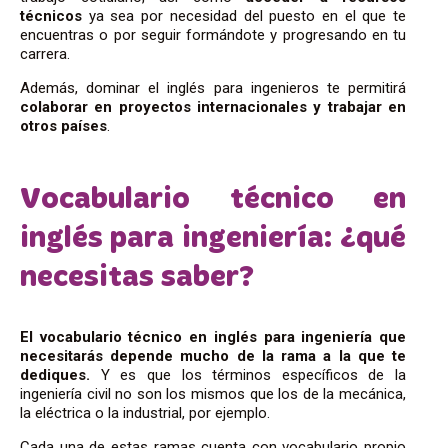
técnicos
ya sea por necesidad del puesto en el que te
encuentras o por seguir formándote y progresando en tu
carrera.
Además, dominar el inglés para ingenieros te permitirá
colaborar en proyectos internacionales y trabajar en
otros países
.
Vocabulario técnico en
inglés para ingeniería: ¿qué
necesitas saber?
El vocabulario técnico en inglés para ingeniería que
necesitarás depende mucho de la rama
a la que te
dediques.
Y es que los términos específicos de la
ingeniería civil no son los mismos que los de la mecánica,
la eléctrica o la industrial, por ejemplo.
Cada una de estas ramas cuenta con vocabulario propio