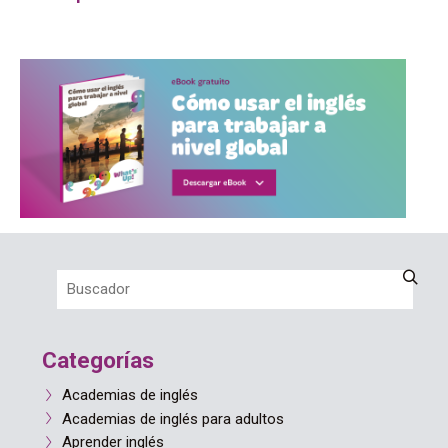
Categorías
Academias de inglés
Academias de inglés para adultos
Aprender inglés