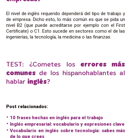
El nivel de inglés requerido dependerá del tipo de trabajo y
de empresa. Dicho esto, lo más común es que se pida un
nivel B2 (que puede acreditarse por ejemplo con el First
Certificate) o C1. Esto sucede en sectores como el de las
ingenierías, la tecnología, la medicina o las finanzas.
TEST: ¿Cometes los
errores más
comunes
de los hispanohablantes al
hablar
inglés
?
Post relacionados:
10 frases hechas en inglés para el trabajo
Inglés empresarial: vocabulario y expresiones clave
Vocabulario en inglés sobre tecnología: sabes más
de lo que crees