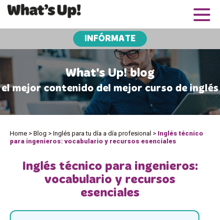
INFÓRMATE
What's Up! blog
el mejor contenido del mejor curso de inglés
Home
>
Blog
>
Inglés para tu día a día profesional
>
Inglés técnico
para ingenieros: vocabulario y recursos esenciales
Inglés técnico para ingenieros:
vocabulario y recursos
esenciales