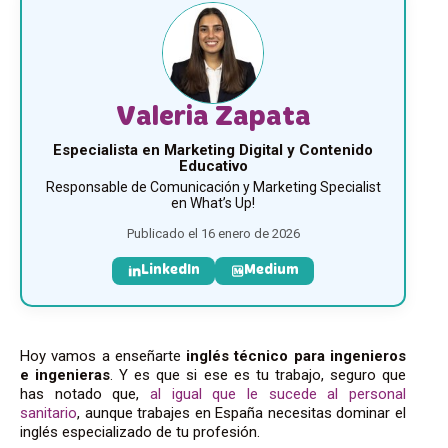
Valeria Zapata
Especialista en Marketing Digital y Contenido
Educativo
Responsable de Comunicación y Marketing Specialist
en What’s Up!
Publicado el 16 enero de 2026
LinkedIn
Medium
Hoy vamos a enseñarte
inglés técnico para ingenieros
e ingenieras
. Y es que si ese es tu trabajo, seguro que
has notado que,
al igual que le sucede al
personal
sanitario
, aunque trabajes en España necesitas
dominar el
inglés especializado de tu profesión.