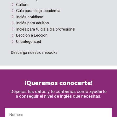
Culture
Guía para elegir academia
Inglés cotidiano
Inglés para adultos
Inglés para tu día a día profesional
Lección a Lección
Uncategorized
Descarga nuestros ebooks
¡Queremos conocerte!
Déjanos tus datos y te contamos cómo ayudarte
a conseguir el nivel de inglés que necesitas.