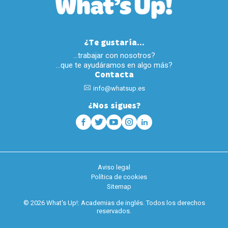
¿Te gustaría...
…trabajar con nosotros?
…que te ayudáramos en algo más?
Contacta
info@whatsup.es
¿Nos sigues?
Aviso legal
Política de cookies
Sitemap
© 2026 What's Up!: Academias de inglés. Todos los derechos
reservados.