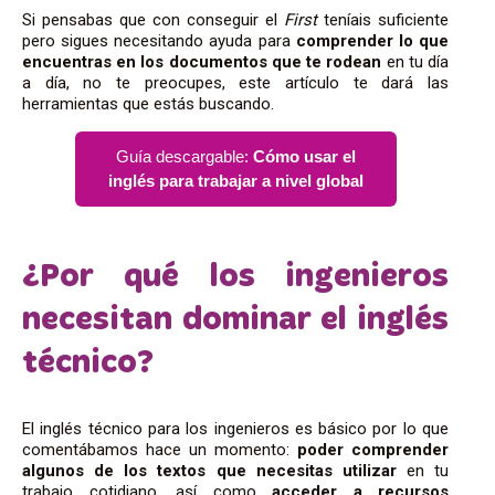
Si pensabas que con conseguir el
First
teníais suficiente
pero sigues necesitando ayuda para
comprender lo que
encuentras en los documentos que te rodean
en tu día
a día, no te preocupes, este artículo
te dará las
herramientas que estás buscando.
Guía descargable:
Cómo usar el
inglés para trabajar a nivel global
¿Por qué los ingenieros
necesitan dominar el inglés
técnico?
El inglés técnico para los ingenieros es básico por lo que
comentábamos hace un momento:
poder comprender
algunos de los textos que necesitas utilizar
en tu
trabajo cotidiano, así como
acceder a recursos