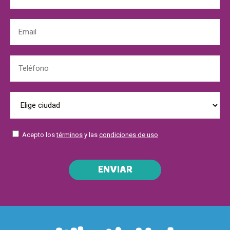
Acepto los
términos
y las
condiciones de uso
ENVIAR