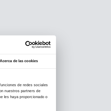
Acerca de las cookies
 funciones de redes sociales
con nuestros partners de
ue les haya proporcionado o