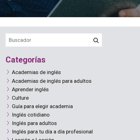
Categorías
Academias de inglés
Academias de inglés para adultos
Aprender inglés
Culture
Guía para elegir academia
Inglés cotidiano
Inglés para adultos
Inglés para tu día a día profesional