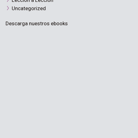
Lección a Lección
Uncategorized
Descarga nuestros ebooks