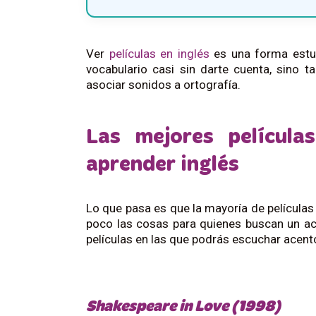
Ver
películas en inglés
es una forma estup
vocabulario casi sin darte cuenta, sino 
asociar sonidos a ortografía.
Las mejores película
aprender inglés
Lo que pasa es que la mayoría de películas
poco las cosas para quienes buscan un a
películas en las que podrás escuchar acent
Shakespeare in Love (1998)