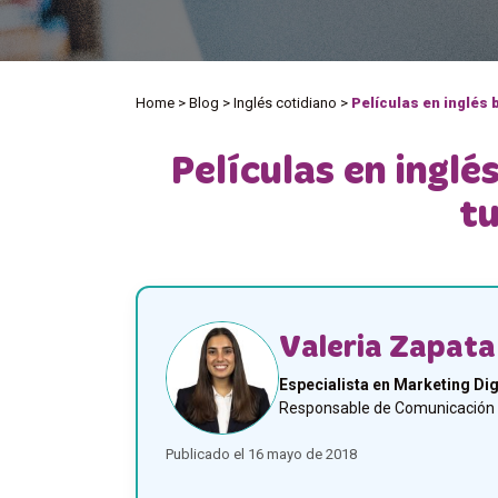
Home
>
Blog
>
Inglés cotidiano
>
Películas en inglés 
Películas en inglé
tu
Valeria Zapata
Especialista en Marketing Dig
Responsable de Comunicación y
Publicado el 16 mayo de 2018