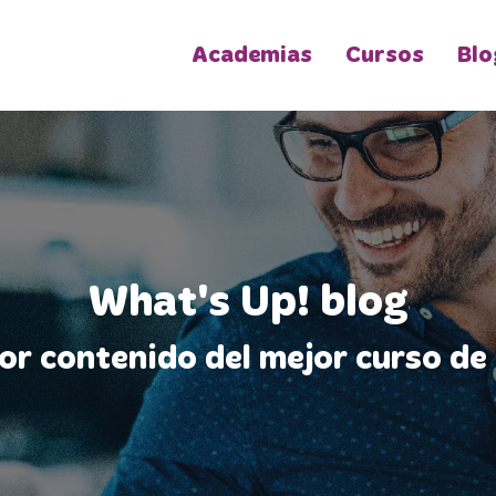
Academias
Cursos
Blo
What's Up! blog
jor contenido del mejor curso de 