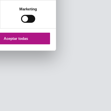
Marketing
Aceptar todas