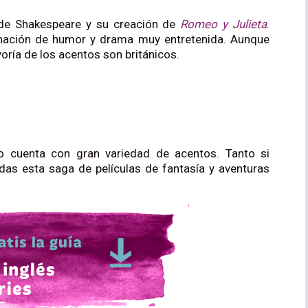
 de Shakespeare y su creación de
Romeo y Julieta
.
ación de humor y drama muy entretenida. Aunque
oría de los acentos son británicos.
 cuenta con gran variedad de acentos. Tanto si
rdas esta saga de películas de fantasía y aventuras