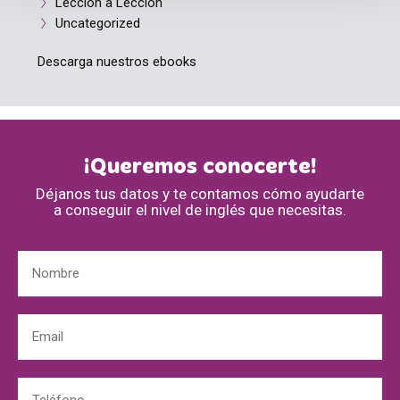
Lección a Lección
Uncategorized
Descarga nuestros ebooks
¡Queremos conocerte!
Déjanos tus datos y te contamos cómo ayudarte
a conseguir el nivel de inglés que necesitas.