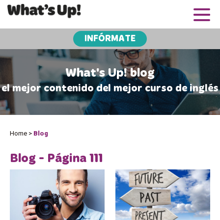
INFÓRMATE
What's Up! blog
el mejor contenido del mejor curso de inglés
Home
>
Blog
Blog - Página 111