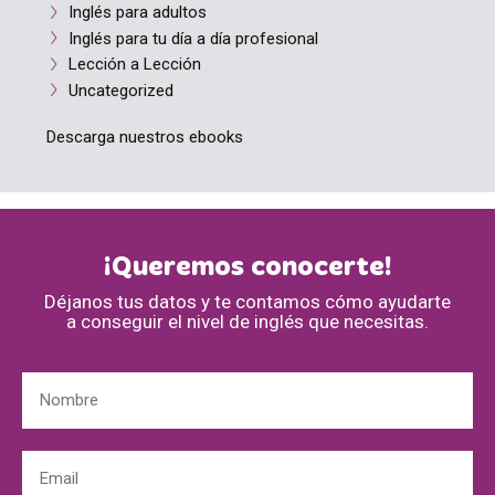
Inglés para adultos
Inglés para tu día a día profesional
Lección a Lección
Uncategorized
Descarga nuestros ebooks
¡Queremos conocerte!
Déjanos tus datos y te contamos cómo ayudarte
a conseguir el nivel de inglés que necesitas.