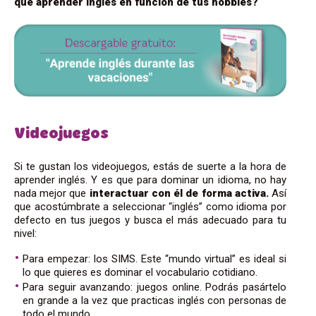
que aprender inglés en función de tus hobbies?
Videojuegos
Si te gustan los videojuegos, estás de suerte a la hora de
aprender inglés. Y es que para dominar un idioma, no hay
nada mejor que
interactuar con él de forma activa.
Así
que acostúmbrate a seleccionar “inglés” como idioma por
defecto en tus juegos y busca el más adecuado para tu
nivel:
Para empezar: los SIMS. Este “mundo virtual” es ideal si
lo que quieres es dominar el vocabulario cotidiano.
Para seguir avanzando: juegos online. Podrás pasártelo
en grande a la vez que practicas inglés con personas de
todo el mundo.