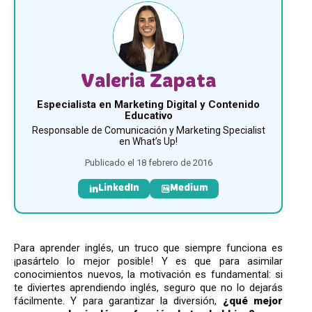
Valeria Zapata
Especialista en Marketing Digital y Contenido
Educativo
Responsable de Comunicación y Marketing Specialist
en What’s Up!
Publicado el 18 febrero de 2016
LinkedIn
Medium
Para aprender inglés, un truco que siempre funciona es
¡pasártelo lo mejor posible! Y es que para asimilar
conocimientos nuevos, la motivación es fundamental: si
te diviertes aprendiendo inglés, seguro que no lo dejarás
fácilmente. Y para garantizar la diversión,
¿qué mejor