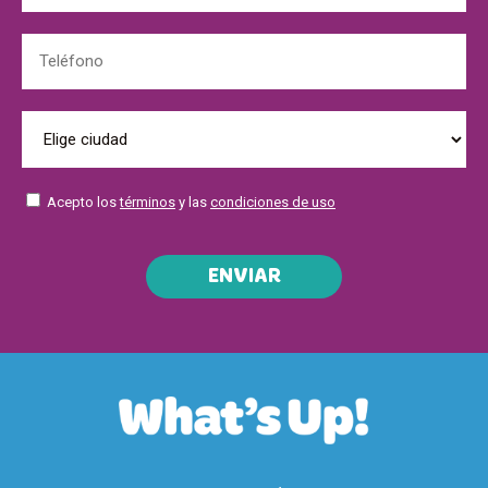
Acepto los
términos
y las
condiciones de uso
ENVIAR