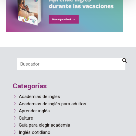
Categorías
Academias de inglés
Academias de inglés para adultos
Aprender inglés
Culture
Guía para elegir academia
Inglés cotidiano