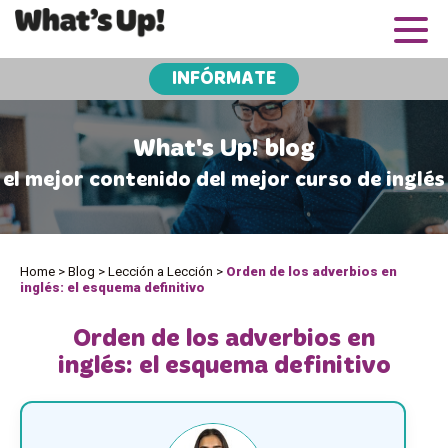
INFÓRMATE
What's Up! blog
el mejor contenido del mejor curso de inglés
Home
>
Blog
>
Lección a Lección
>
Orden de los adverbios en
inglés: el esquema definitivo
Orden de los adverbios en
inglés: el esquema definitivo