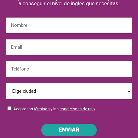
a conseguir el nivel de inglés que necesitas.
Acepto los
términos
y las
condiciones de uso
ENVIAR