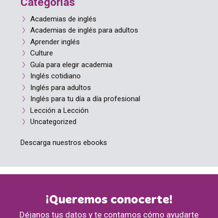
Categorías
Academias de inglés
Academias de inglés para adultos
Aprender inglés
Culture
Guía para elegir academia
Inglés cotidiano
Inglés para adultos
Inglés para tu día a día profesional
Lección a Lección
Uncategorized
Descarga nuestros ebooks
¡Queremos conocerte!
Déjanos tus datos y te contamos cómo ayudarte