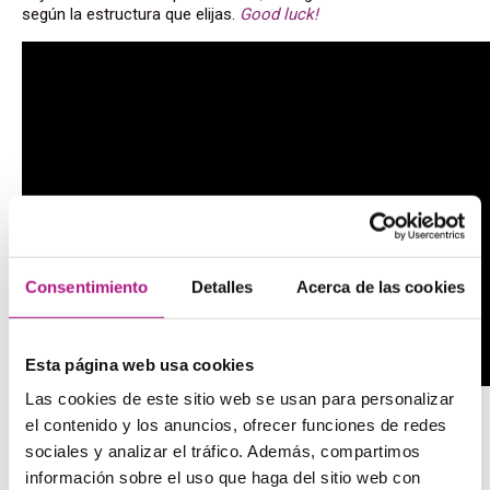
según la estructura que elijas.
Good luck!
Consentimiento
Detalles
Acerca de las cookies
Esta página web usa cookies
Las cookies de este sitio web se usan para personalizar
el contenido y los anuncios, ofrecer funciones de redes
Ejemplos de will y going to
sociales y analizar el tráfico. Además, compartimos
información sobre el uso que haga del sitio web con