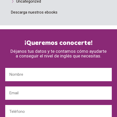
Uncategorized
Descarga nuestros ebooks
¡Queremos conocerte!
Déjanos tus datos y te contamos cómo ayudarte
a conseguir el nivel de inglés que necesitas.