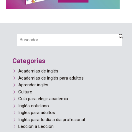
Categorías
Academias de inglés
Academias de inglés para adultos
Aprender inglés
Culture
Guía para elegir academia
Inglés cotidiano
Inglés para adultos
Inglés para tu día a día profesional
Lección a Lección