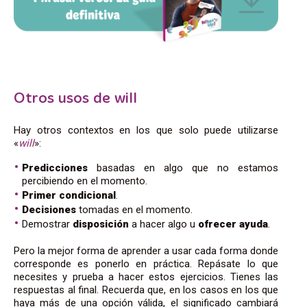
Otros usos de will
Hay otros contextos en los que solo puede utilizarse
«
will
»:
Predicciones
basadas en algo que no estamos
percibiendo en el momento.
Primer condicional
.
Decisiones
tomadas en el momento.
Demostrar
disposición
a hacer algo u
ofrecer ayuda
.
Pero la mejor forma de aprender a usar cada forma donde
corresponde es ponerlo en práctica. Repásate lo que
necesites y prueba a hacer estos ejercicios. Tienes las
respuestas al final. Recuerda que, en los casos en los que
haya más de una opción válida, el significado cambiará