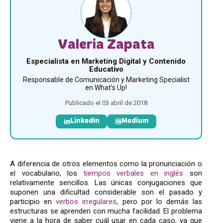
Valeria Zapata
Especialista en Marketing Digital y Contenido
Educativo
Responsable de Comunicación y Marketing Specialist
en What’s Up!
Publicado el 03 abril de 2018
LinkedIn
Medium
A diferencia de otros elementos como la pronunciación o
el vocabulario, los
tiempos verbales en inglés
son
relativamente sencillos. Las únicas conjugaciones que
suponen una dificultad considerable son el pasado y
participio en
verbos irregulares
, pero por lo demás las
estructuras se aprenden con mucha facilidad. El problema
viene a la hora de saber cuál usar en cada caso, ya que