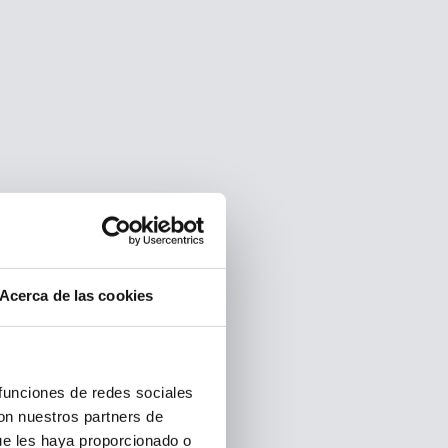
Acerca de las cookies
 funciones de redes sociales
con nuestros partners de
ue les haya proporcionado o