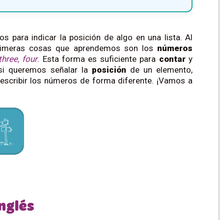
 para indicar la posición de algo en una lista. Al
 primeras cosas que aprendemos son los
números
three, four
. Esta forma es suficiente para
contar
y
 si queremos señalar la
posición
de un elemento,
escribir los números de forma diferente. ¡Vamos a
nglés