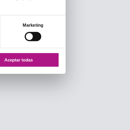
Marketing
Aceptar todas