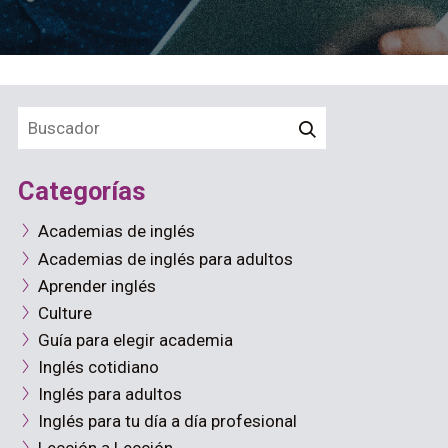
Categorías
Academias de inglés
Academias de inglés para adultos
Aprender inglés
Culture
Guía para elegir academia
Inglés cotidiano
Inglés para adultos
Inglés para tu día a día profesional