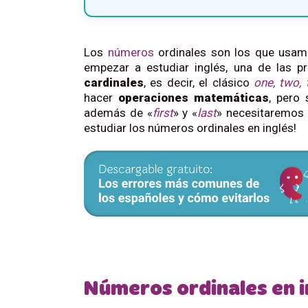
Los
números
ordinales son los que usamos
empezar a estudiar inglés, una de las
cardinales
, es decir, el clásico
one, two, 
hacer
operaciones
matemáticas
, pero
además de «
first
» y «
last
» necesitaremos 
estudiar los números ordinales en inglés!
Números ordinales en i