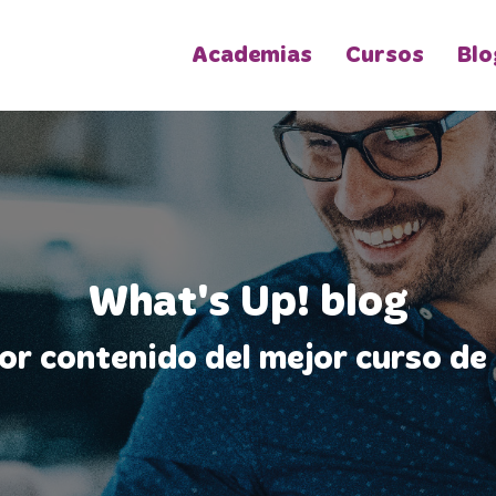
Academias
Cursos
Blo
What's Up! blog
jor contenido del mejor curso de 