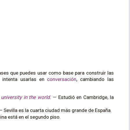
rases que puedes usar como base para construir las
e intenta usarlas en
conversación
, cambiando las
university in the world.
— Estudió en Cambridge, la
 Sevilla es la cuarta ciudad más grande de España.
ina está en el segundo piso.