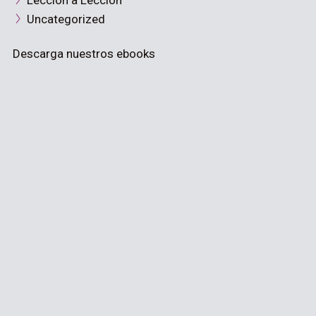
Lección a Lección
Uncategorized
Descarga nuestros ebooks