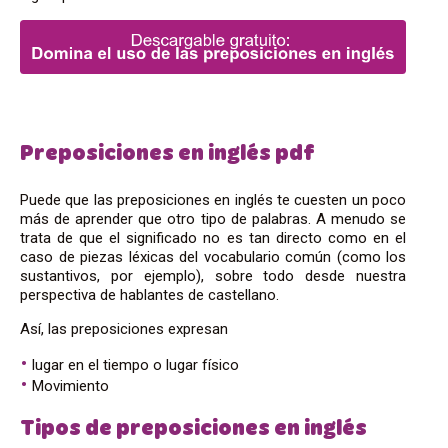
Preposiciones en inglés pdf
Puede que las preposiciones en inglés te cuesten un poco
más de aprender que otro tipo de palabras. A menudo se
trata de que el significado no es tan directo como en el
caso de piezas léxicas del vocabulario común (como los
sustantivos, por ejemplo), sobre todo desde nuestra
perspectiva de hablantes de castellano.
Así, las preposiciones expresan
lugar en el tiempo o lugar físico
Movimiento
Tipos de preposiciones en inglés