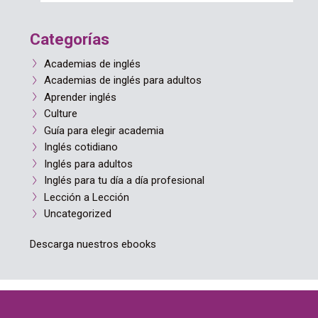
Categorías
Academias de inglés
Academias de inglés para adultos
Aprender inglés
Culture
Guía para elegir academia
Inglés cotidiano
Inglés para adultos
Inglés para tu día a día profesional
Lección a Lección
Uncategorized
Descarga nuestros ebooks