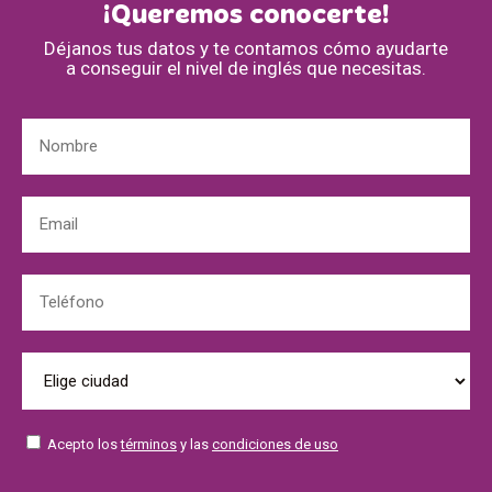
¡Queremos conocerte!
Déjanos tus datos y te contamos cómo ayudarte
a conseguir el nivel de inglés que necesitas.
Acepto los
términos
y las
condiciones de uso