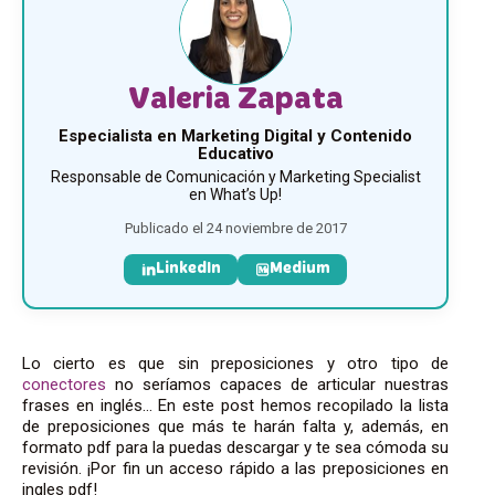
Valeria Zapata
Especialista en Marketing Digital y Contenido
Educativo
Responsable de Comunicación y Marketing Specialist
en What’s Up!
Publicado el 24 noviembre de 2017
LinkedIn
Medium
Lo cierto es que sin preposiciones y otro tipo de
conectores
no seríamos capaces de articular nuestras
frases en inglés… En este post hemos recopilado la lista
de preposiciones que más te harán falta y, además, en
formato pdf para la puedas descargar y te sea cómoda su
revisión. ¡Por fin un acceso rápido a las preposiciones en
ingles pdf!