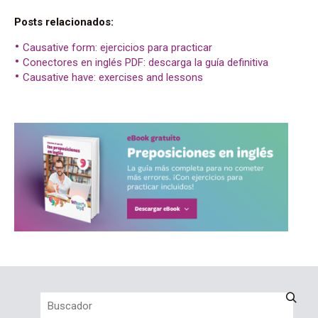
Posts relacionados:
Causative form: ejercicios para practicar
Conectores en inglés PDF: descarga la guía definitiva
Causative have: exercises and lessons