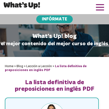
INFÓRMATE
What's Up! blog
el mejor contenido del mejor curso de inglés
Home
>
Blog
>
Lección a Lección
>
La lista definitiva de
preposiciones en inglés PDF
La lista definitiva de
preposiciones en inglés PDF