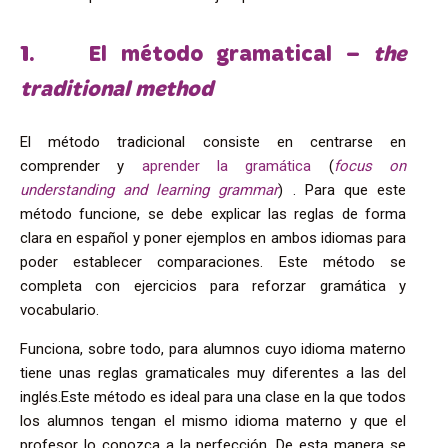
1. El método gramatical –
the
traditional method
El método tradicional consiste en centrarse en
comprender y
aprender la gramática
(
focus on
understanding and learning grammar
)
. Para que este
método funcione, se debe explicar las reglas de forma
clara en español y poner ejemplos en ambos idiomas para
poder establecer comparaciones. Este método se
completa con ejercicios para reforzar gramática y
vocabulario.
Funciona, sobre todo, para alumnos cuyo idioma materno
tiene unas reglas gramaticales muy diferentes a las del
inglés.Este método es ideal para una clase en la que todos
los alumnos tengan el mismo idioma materno y que el
profesor lo conozca a la perfección. De esta manera se