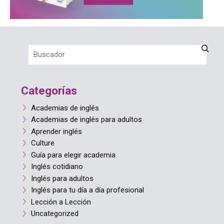
Categorías
Academias de inglés
Academias de inglés para adultos
Aprender inglés
Culture
Guía para elegir academia
Inglés cotidiano
Inglés para adultos
Inglés para tu día a día profesional
Lección a Lección
Uncategorized