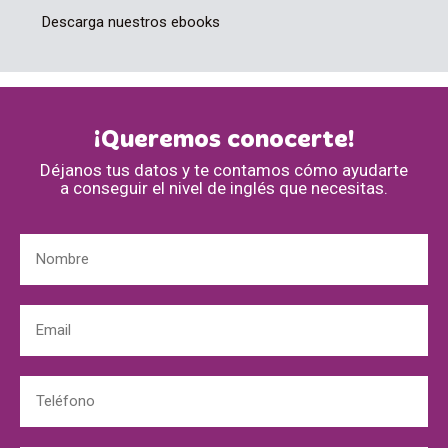
Descarga nuestros ebooks
¡Queremos conocerte!
Déjanos tus datos y te contamos cómo ayudarte
a conseguir el nivel de inglés que necesitas.