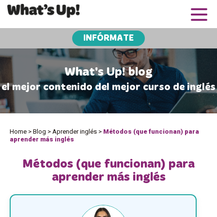
INFÓRMATE
What's Up! blog
el mejor contenido del mejor curso de inglés
Home
>
Blog
>
Aprender inglés
>
Métodos (que funcionan) para
aprender más inglés
Métodos (que funcionan) para
aprender más inglés