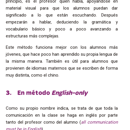
principio, es el profesor quien habla, apoyándose en
material visual para que los alumnos puedan dar
significado a lo que están escuchando. Después
empezarán a hablar, deduciendo la gramática y
vocabulario básico y poco a poco avanzando a
estructuras más complejas.
Este método funciona mejor con los alumnos más
jóvenes, que hace poco han aprendido su propia lengua de
la misma manera. También es útil para alumnos que
provienen de idiomas maternos que se escriben de forma
muy distinta, como el chino.
3. En método
English-only
Como su propio nombre indica, se trata de que toda la
comunicación en la clase se haga en inglés por parte
tanto del profesor como del alumno (
all communication
must be in English
).