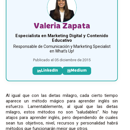
Valeria Zapata
Especialista en Marketing Digital y Contenido
Educativo
Responsable de Comunicación y Marketing Specialist
en What’s Up!
Publicado el 05 diciembre de 2015
LinkedIn
Medium
Al igual que con las dietas milagro, cada cierto tiempo
aparece un método mágico para aprender inglés sin
esfuerzo. Lamentablemente, al igual que las dietas
milagro, estos métodos no son “saludables”. No hay
atajos para aprender inglés, pero dependiendo de cuales
sean tus objetivos, nivel, recursos y personalidad habrá
métodos que funcionarán mejor que otros.