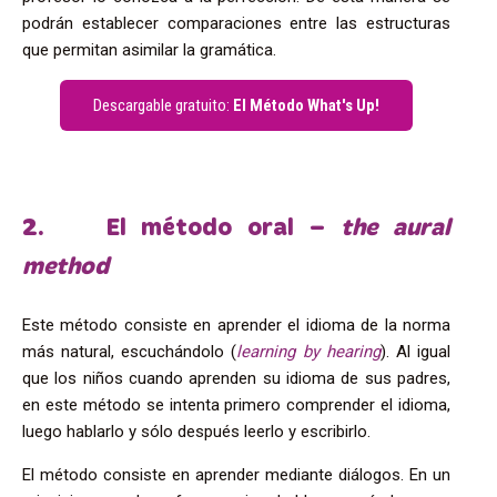
podrán establecer comparaciones entre las estructuras
que permitan asimilar la gramática.
Descargable gratuito:
El Método What's Up!
2. El método oral –
the aural
method
Este método consiste en aprender el idioma de la norma
más natural, escuchándolo (
learning by hearing
). Al igual
que los niños cuando aprenden su idioma de sus padres,
en este método se intenta primero comprender el idioma,
luego hablarlo y sólo después leerlo y escribirlo.
El método consiste en aprender mediante diálogos. En un