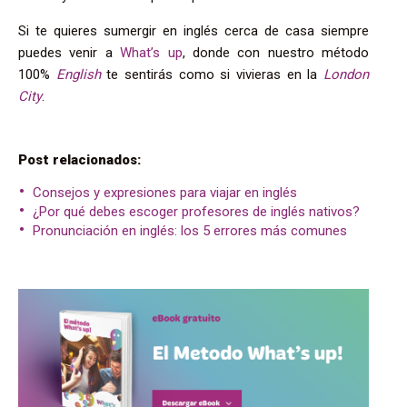
Si te quieres sumergir en inglés cerca de casa siempre
puedes venir a
What’s up
, donde con nuestro método
100%
English
te sentirás como si vivieras en la
London
City
.
Post relacionados:
Consejos y expresiones para viajar en inglés
¿Por qué debes escoger profesores de inglés nativos?
Pronunciación en inglés: los 5 errores más comunes