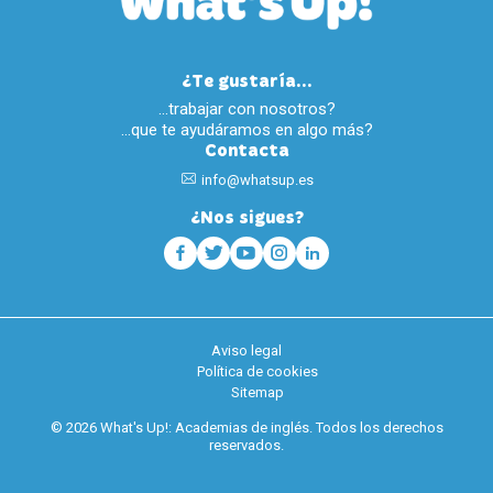
¿Te gustaría...
…trabajar con nosotros?
…que te ayudáramos en algo más?
Contacta
info@whatsup.es
¿Nos sigues?
Aviso legal
Política de cookies
Sitemap
© 2026 What's Up!: Academias de inglés. Todos los derechos
reservados.