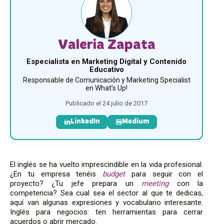
Valeria Zapata
Especialista en Marketing Digital y Contenido
Educativo
Responsable de Comunicación y Marketing Specialist
en What’s Up!
Publicado el 24 julio de 2017
LinkedIn
Medium
El inglés se ha vuelto imprescindible en la vida profesional.
¿En tu empresa tenéis
budget
para seguir con el
proyecto? ¿Tu jefe prepara un
meeting
con la
competencia? Sea cual sea el sector al que te dedicas,
aquí van algunas expresiones y vocabulario interesante.
Inglés para negocios: ten herramientas para cerrar
acuerdos o abrir mercado.