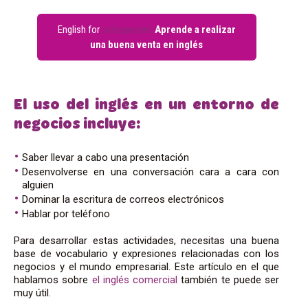
English for
salespeople:
Aprende a realizar
una buena venta en inglés
El uso del inglés en un entorno de
negocios incluye:
Saber llevar a cabo una presentación
Desenvolverse en una conversación cara a cara con
alguien
Dominar la escritura de correos electrónicos
Hablar por teléfono
Para desarrollar estas actividades, necesitas una buena
base de vocabulario y expresiones relacionadas con los
negocios y el mundo empresarial. Este artículo en el que
hablamos sobre
el inglés comercial
también te puede ser
muy útil.