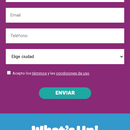
Acepto los
términos
y las
condiciones de uso
ENVIAR