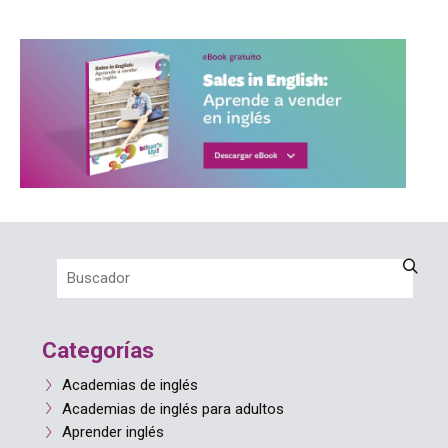
Categorías
Academias de inglés
Academias de inglés para adultos
Aprender inglés