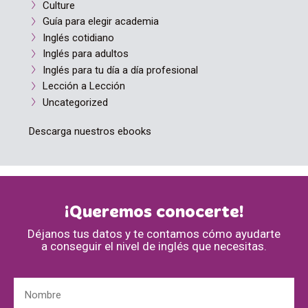
Culture
Guía para elegir academia
Inglés cotidiano
Inglés para adultos
Inglés para tu día a día profesional
Lección a Lección
Uncategorized
Descarga nuestros ebooks
¡Queremos conocerte!
Déjanos tus datos y te contamos cómo ayudarte
a conseguir el nivel de inglés que necesitas.