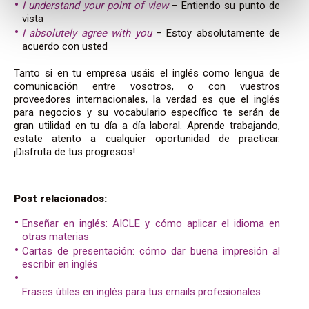
I understand your point of view
– Entiendo su punto de
vista
I absolutely agree with you
– Estoy absolutamente de
acuerdo con usted
Tanto si en tu empresa usáis el inglés como lengua de
comunicación entre vosotros, o con vuestros
proveedores internacionales, la verdad es que el inglés
para negocios y su vocabulario específico te serán de
gran utilidad en tu día a día laboral. Aprende trabajando,
estate atento a cualquier oportunidad de practicar.
¡Disfruta de tus progresos!
Post relacionados:
Enseñar en inglés: AICLE y cómo aplicar el idioma en
otras materias
Cartas de presentación: cómo dar buena impresión al
escribir en inglés
Frases útiles en inglés para tus emails profesionales