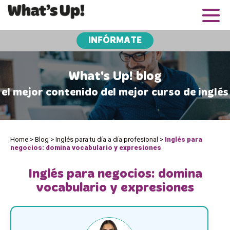
INFÓRMATE
What's Up! blog
el mejor contenido del mejor curso de inglés
Home
>
Blog
>
Inglés para tu día a día profesional
>
Inglés para
negocios: domina vocabulario y expresiones
Inglés para negocios: domina
vocabulario y expresiones