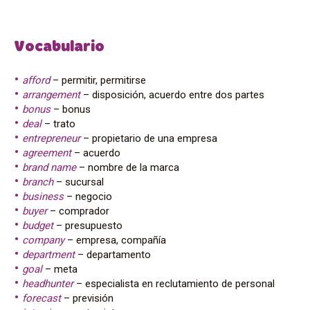
Vocabulario
afford
– permitir, permitirse
arrangement
– disposición, acuerdo entre dos partes
bonus
– bonus
deal
– trato
entrepreneur
– propietario de una empresa
agreement
– acuerdo
brand name
– nombre de la marca
branch
– sucursal
business
– negocio
buyer
– comprador
budget
– presupuesto
company
– empresa, compañía
department
– departamento
goal
– meta
headhunter
– especialista en reclutamiento de personal
forecast
– previsión