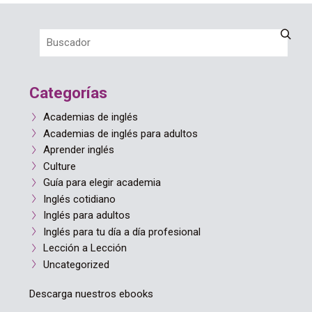
Categorías
Academias de inglés
Academias de inglés para adultos
Aprender inglés
Culture
Guía para elegir academia
Inglés cotidiano
Inglés para adultos
Inglés para tu día a día profesional
Lección a Lección
Uncategorized
Descarga nuestros ebooks