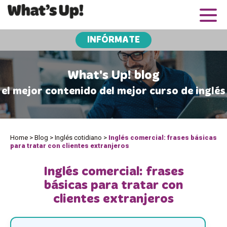
INFÓRMATE
What's Up! blog
el mejor contenido del mejor curso de inglés
Home
>
Blog
>
Inglés cotidiano
>
Inglés comercial: frases básicas
para tratar con clientes extranjeros
Inglés comercial: frases
básicas para tratar con
clientes extranjeros