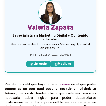
Valeria Zapata
Especialista en Marketing Digital y Contenido
Educativo
Responsable de Comunicación y Marketing Specialist
en What’s Up!
Publicado el 21 enero de 2021
LinkedIn
Medium
Resulta muy útil que haya un solo
idioma
en el que poder
comunicarse con casi todo el mundo en el ámbito
laboral,
pero esto también hace que cada vez sea más
necesario saber inglés para poder desarrollarse
profesionalmente. Es imprescindible ser competente en