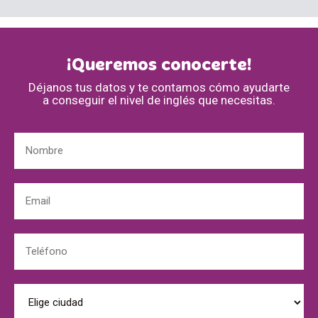
¡Queremos conocerte!
Déjanos tus datos y te contamos cómo ayudarte
a conseguir el nivel de inglés que necesitas.