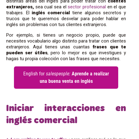
distintas áreas del inglés para poder tratar con
clientes
extranjeros,
sea cual sea el
sector profesional
en el que
trabajes. El
inglés comercial
tiene algunos secretos y
trucos que te queremos desvelar para poder hablar en
inglés sin problemas con tus clientes extranjeros.
Por ejemplo, si tienes un negocio propio, puede que
necesites vocabulario algo distinto para tratar con clientes
extranjeros. Aquí tienes unas cuantas
frases que te
pueden ser útiles
, pero lo mejor es que investigues y
hagas tu propia colección con las frases que necesites.
Iniciar interacciones en
inglés comercial