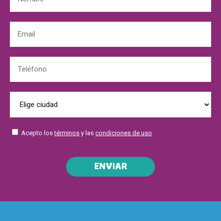
Acepto los
términos
y las
condiciones de uso
ENVIAR