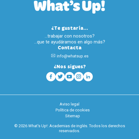
¿Te gustaría...
…trabajar con nosotros?
…que te ayudáramos en algo más?
Contacta
info@whatsup.es
¿Nos sigues?
Aviso legal
Política de cookies
Sitemap
© 2026 What's Up!: Academias de inglés. Todos los derechos
reservados.