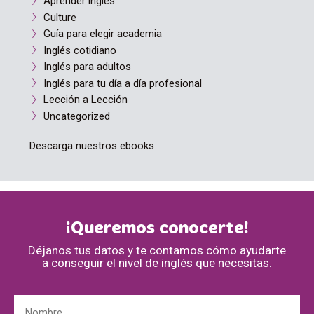
Aprender inglés
Culture
Guía para elegir academia
Inglés cotidiano
Inglés para adultos
Inglés para tu día a día profesional
Lección a Lección
Uncategorized
Descarga nuestros ebooks
¡Queremos conocerte!
Déjanos tus datos y te contamos cómo ayudarte
a conseguir el nivel de inglés que necesitas.