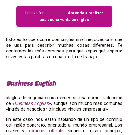
English for
salespeople:
Aprende a realizar
una buena venta en inglés
Esto es lo que ocurre con «inglés nivel negociación», que
se usa para describir muchas cosas diferentes. Te
contamos las más comunes, para que sepas qué esperar
si ves estas palabras en una oferta de trabajo.
Business English
«Inglés de negociación» a veces se usa como traducción
de «
Business English
», aunque son mucho más comunes
«inglés de negocios» o incluso «inglés empresarial».
En este caso, nos están hablando de un tipo de dominio
del inglés concreto, orientado al mundo empresarial. Los
niveles y
exámenes oficiales
siguen el mismo principio,