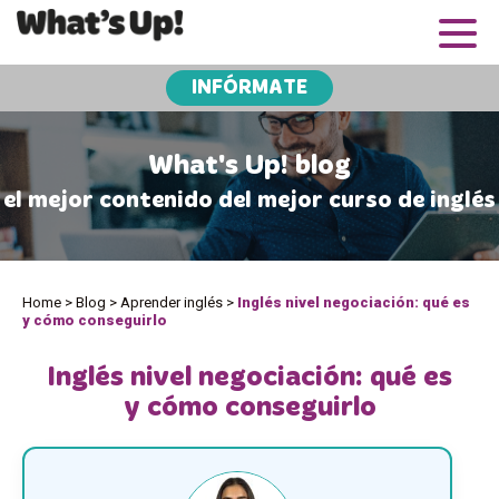
INFÓRMATE
What's Up! blog
el mejor contenido del mejor curso de inglés
Home
>
Blog
>
Aprender inglés
>
Inglés nivel negociación: qué es
y cómo conseguirlo
Inglés nivel negociación: qué es
y cómo conseguirlo