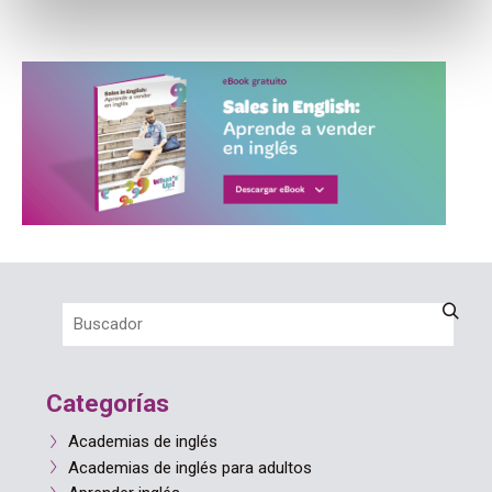
Categorías
Academias de inglés
Academias de inglés para adultos