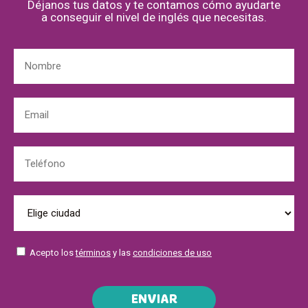
Déjanos tus datos y te contamos cómo ayudarte
a conseguir el nivel de inglés que necesitas.
Acepto los
términos
y las
condiciones de uso
ENVIAR