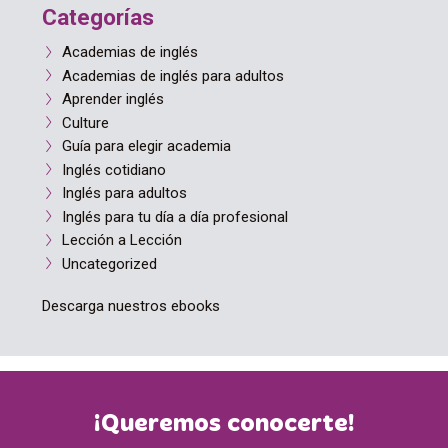
Categorías
Academias de inglés
Academias de inglés para adultos
Aprender inglés
Culture
Guía para elegir academia
Inglés cotidiano
Inglés para adultos
Inglés para tu día a día profesional
Lección a Lección
Uncategorized
Descarga nuestros ebooks
¡Queremos conocerte!