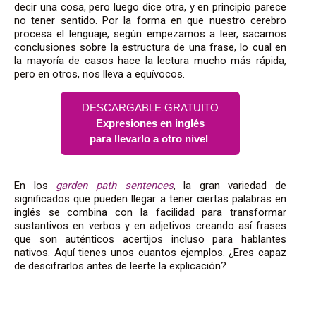
decir una cosa, pero luego dice otra, y en principio parece
no tener sentido. Por la forma en que nuestro cerebro
procesa el lenguaje, según empezamos a leer, sacamos
conclusiones sobre la estructura de una frase, lo cual en
la mayoría de casos hace la lectura mucho más rápida,
pero en otros, nos lleva a equívocos.
DESCARGABLE GRATUITO
Expresiones en inglés
para llevarlo a otro nivel
En los
garden path sentences
, la gran variedad de
significados que pueden llegar a tener ciertas palabras en
inglés se combina con la facilidad para transformar
sustantivos en verbos y en adjetivos creando así frases
que son auténticos acertijos incluso para hablantes
nativos. Aquí tienes unos cuantos ejemplos. ¿Eres capaz
de descifrarlos antes de leerte la explicación?