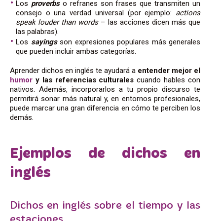
Los
proverbs
o refranes son frases que transmiten un
consejo o una verdad universal (por ejemplo:
actions
speak louder than words
– las acciones dicen más que
las palabras).
Los
sayings
son expresiones populares más generales
que pueden incluir ambas categorías.
Aprender
dichos en inglés
te ayudará a
entender mejor el
humor
y las referencias culturales
cuando hables con
nativos. Además, incorporarlos a tu propio discurso te
permitirá sonar más natural y, en entornos profesionales,
puede marcar una gran diferencia en cómo te perciben los
demás.
Ejemplos de dichos en
inglés
Dichos en inglés sobre el tiempo y las
estaciones