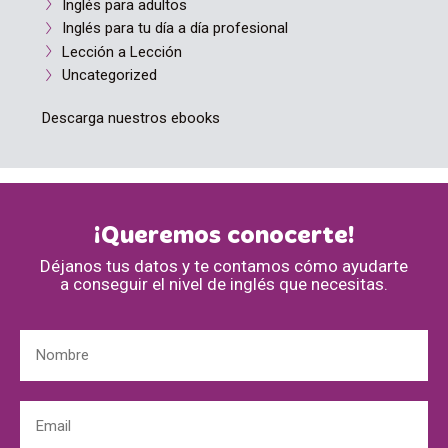
Inglés para adultos
Inglés para tu día a día profesional
Lección a Lección
Uncategorized
Descarga nuestros ebooks
¡Queremos conocerte!
Déjanos tus datos y te contamos cómo ayudarte
a conseguir el nivel de inglés que necesitas.