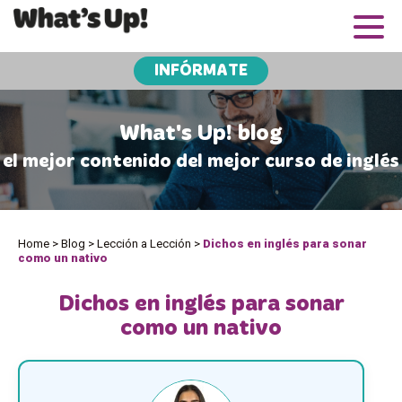
INFÓRMATE
What's Up! blog
el mejor contenido del mejor curso de inglés
Home
>
Blog
>
Lección a Lección
>
Dichos en inglés para sonar
como un nativo
Dichos en inglés para sonar
como un nativo