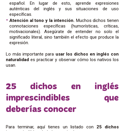
español. En lugar de esto, aprende expresiones
auténticas del inglés y sus situaciones de uso
específicas.
Atención al tono y la intención.
Muchos dichos tienen
connotaciones específicas (humorísticas, críticas,
motivacionales). Asegúrate de entender no solo el
significado literal, sino también el efecto que produce la
expresión.
Lo más importante para
usar los dichos en inglés con
naturalidad
es practicar y observar cómo los nativos los
usan.
25 dichos en inglés
imprescindibles que
deberías conocer
Para terminar, aquí tienes un listado con
25 dichos