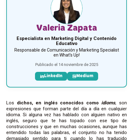
Valeria Zapata
Especialista en Marketing Digital y Contenido
Educativo
Responsable de Comunicación y Marketing Specialist
en What’s Up!
Publicado el 14 noviembre de 2025
LinkedIn
Medium
Los
dichos, en inglés conocidos como
idioms
, son
expresiones que forman parte del día a día en cualquier
idioma
. Si alguna vez has hablado con alguien nativo en
inglés, seguro que te has topado con ese tipo de
construcciones y que en muchas ocasiones, aunque has
entendido todas las palabras, el conjunto no ha tenido
demasiado sentido para ti cuando lo has traducido