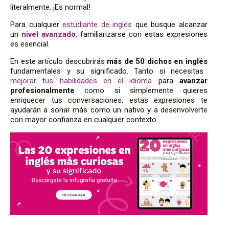
literalmente. ¡Es normal!
Para cualquier
estudiante de inglés
que busque alcanzar
un
nivel avanzado
, familiarizarse con estas expresiones
es esencial.
En este artículo descubrirás
más de
50
dichos en inglés
fundamentales y su significado. Tanto si necesitas
mejorar tus habilidades en el idioma
para
avanzar
profesionalmente
como si simplemente quieres
enriquecer tus conversaciones, estas expresiones te
ayudarán a sonar más como un nativo y a desenvolverte
con mayor confianza en cualquier contexto.