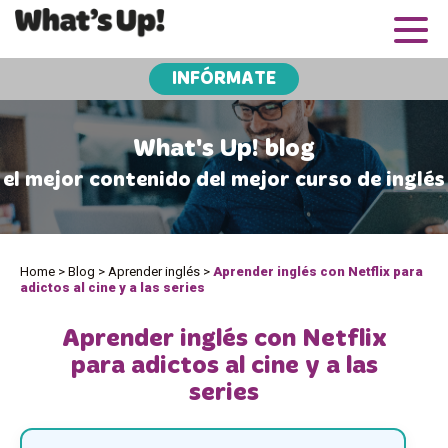
INFÓRMATE
What's Up! blog
el mejor contenido del mejor curso de inglés
Home
>
Blog
>
Aprender inglés
>
Aprender inglés con Netflix para
adictos al cine y a las series
Aprender inglés con Netflix
para adictos al cine y a las
series