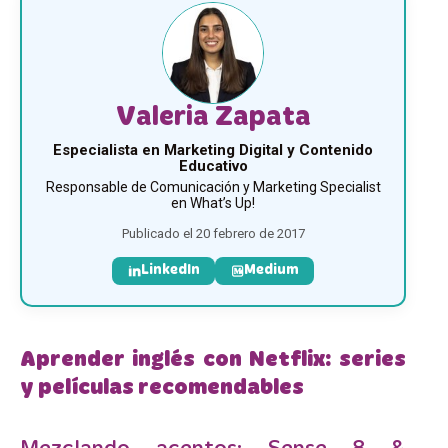
Valeria Zapata
Especialista en Marketing Digital y Contenido
Educativo
Responsable de Comunicación y Marketing Specialist
en What’s Up!
Publicado el 20 febrero de 2017
LinkedIn
Medium
Aprender inglés con Netflix: series
y películas recomendables