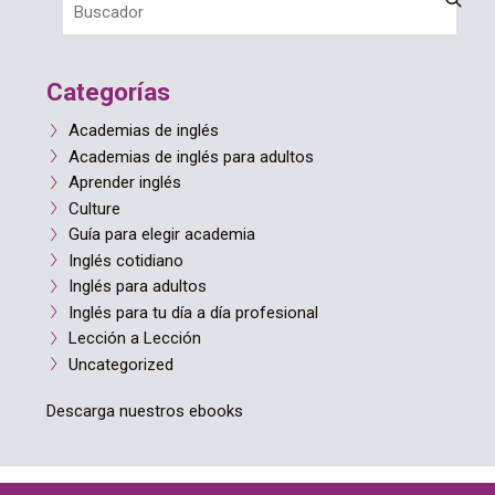
Categorías
Academias de inglés
Academias de inglés para adultos
Aprender inglés
Culture
Guía para elegir academia
Inglés cotidiano
Inglés para adultos
Inglés para tu día a día profesional
Lección a Lección
Uncategorized
Descarga nuestros ebooks