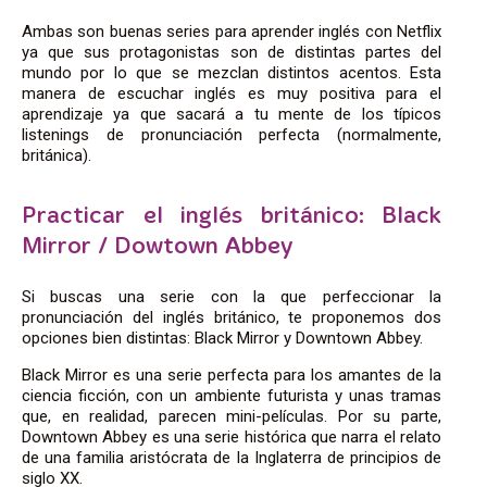
Ambas son buenas series para aprender inglés con Netflix
ya que sus protagonistas son de distintas partes del
mundo por lo que se mezclan distintos acentos. Esta
manera de escuchar inglés es muy positiva para el
aprendizaje ya que sacará a tu mente de los típicos
listenings de pronunciación perfecta (normalmente,
británica).
Practicar el inglés británico: Black
Mirror / Dowtown Abbey
Si buscas una serie con la que perfeccionar la
pronunciación del inglés británico, te proponemos dos
opciones bien distintas: Black Mirror y Downtown Abbey.
Black Mirror es una serie perfecta para los amantes de la
ciencia ficción, con un ambiente futurista y unas tramas
que, en realidad, parecen mini-películas. Por su parte,
Downtown Abbey es una serie histórica que narra el relato
de una familia aristócrata de la Inglaterra de principios de
siglo XX.