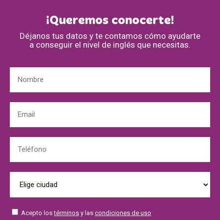
¡Queremos conocerte!
Déjanos tus datos y te contamos cómo ayudarte
a conseguir el nivel de inglés que necesitas.
Acepto los
términos
y las
condiciones de uso