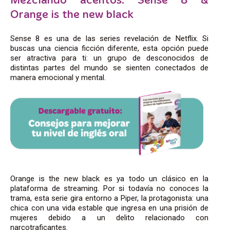
Mezclando acentos: Sense 8 &
Orange is the new black
Sense 8 es una de las series revelación de Netflix. Si
buscas una ciencia ficción diferente, esta opción puede
ser atractiva para ti: un grupo de desconocidos de
distintas partes del mundo se sienten conectados de
manera emocional y mental.
Orange is the new black es ya todo un clásico en la
plataforma de streaming. Por si todavía no conoces la
trama, esta serie gira entorno a Piper, la protagonista: una
chica con una vida estable que ingresa en una prisión de
mujeres debido a un delito relacionado con
narcotraficantes.